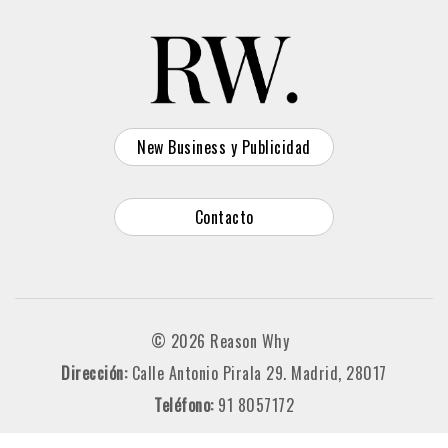
New Business y Publicidad
Contacto
© 2026 Reason Why
Dirección:
Calle Antonio Pirala 29. Madrid, 28017
Teléfono:
91 8057172