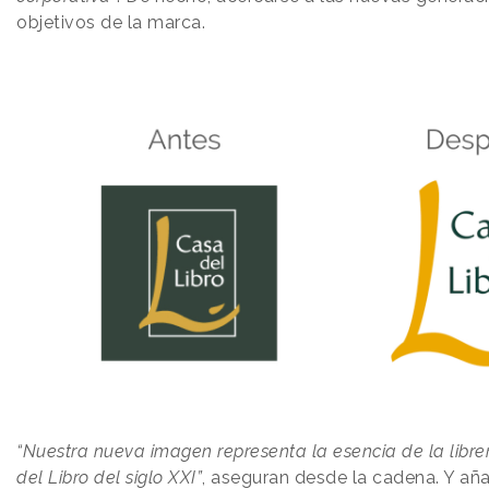
objetivos de la marca.
“Nuestra nueva imagen representa la esencia de la librer
del Libro del siglo XXI”
, aseguran desde la cadena. Y añ