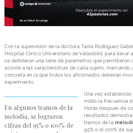
Con la supervisión de la doctora Tania Rodríguez Gabel
Hospital Clínico Universitario de Valladolid, para llevar
se definieron una serie de parámetros que permitieron 
acorde a las características de cada sujeto, marcando 
concreta en la que todos los aficionados deberían mov
experimento.
Una vez establecido 
midió la frecuencia d
En algunos tramos de la
Horas después de co
melodía, se lograron
resultados demostra
tramos de la
melodí
cifras del 95% o 100% de
95% o el 100% de su