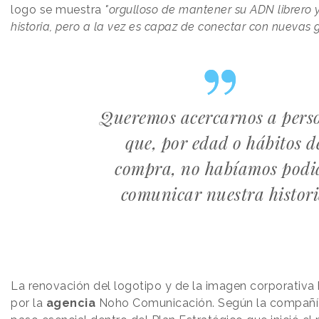
logo se muestra
"orgulloso de mantener su ADN librero 
historia, pero a la vez es capaz de conectar con nuevas 
Queremos acercarnos a pers
que, por edad o hábitos d
compra, no habíamos podi
comunicar nuestra histor
La renovación del logotipo y de la imagen corporativa
por la
agencia
Noho Comunicación. Según la compañía