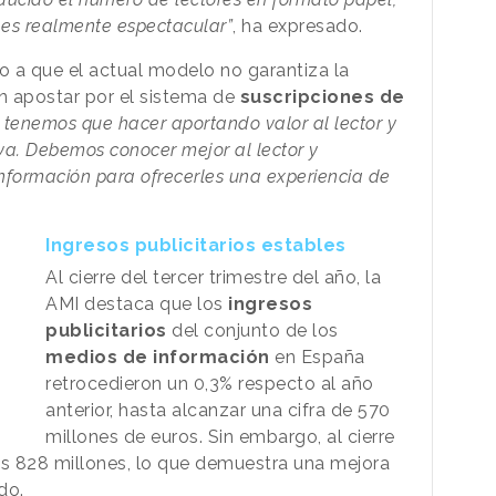
 es realmente espectacular”
, ha expresado.
 a que el actual modelo no garantiza la
n apostar por el sistema de
suscripciones de
 tenemos que hacer aportando valor al lector y
iva. Debemos conocer mejor al lector y
nformación para ofrecerles una experiencia de
Ingresos publicitarios estables
Al cierre del tercer trimestre del año, la
AMI destaca que los
ingresos
publicitarios
del conjunto de los
medios de información
en España
retrocedieron un 0,3% respecto al año
anterior, hasta alcanzar una cifra de 570
millones de euros. Sin embargo, al cierre
os 828 millones, lo que demuestra una mejora
do.