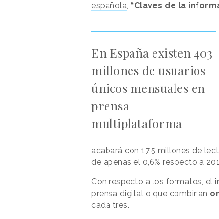
española
,
“Claves de la inform
En España existen 403
millones de usuarios
únicos mensuales en
prensa
multiplataforma
acabará con 17,5 millones de lec
de apenas el 0,6% respecto a 201
Con respecto a los formatos, el 
prensa digital o que combinan
on
cada tres.