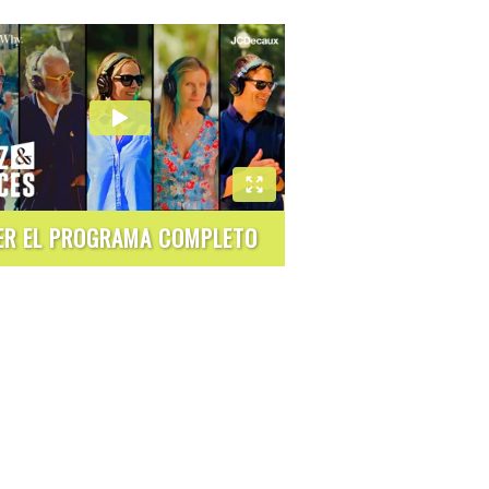
ER EL PROGRAMA COMPLETO