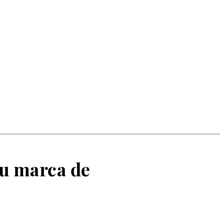
su marca de