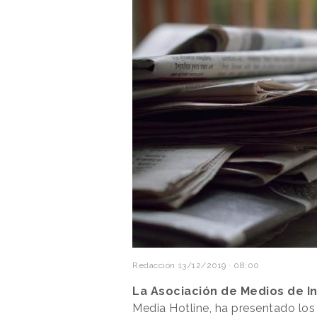
Redacción
13/12/2019 · 08:00
La Asociación de Medios de I
Media Hotline, ha presentado los