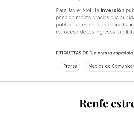
Para Javier Moll, la
inversión
publ
principalmente gracias a la subida
publicidad en medios online ha 
retroceso de los ingresos publicit
ETIQUETAS DE
"La prensa española 
Prensa
Medios de Comunica
Renfe estr