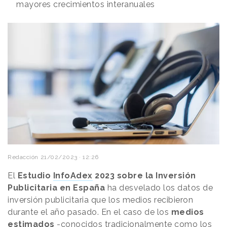
mayores crecimientos interanuales
Redacción
21/02/2023 · 12:26
El
Estudio
InfoAdex
2023 sobre la Inversión
Publicitaria en España
ha desvelado los datos de
inversión publicitaria que los medios recibieron
durante el año pasado. En el caso de los
medios
estimados
-conocidos tradicionalmente como los