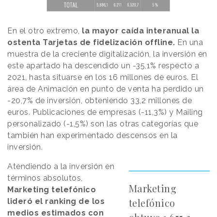
En el otro extremo,
la mayor caída interanual la
ostenta Tarjetas de fidelización offline.
En una
muestra de la creciente digitalización, la inversión en
este apartado ha descendido un -35,1% respecto a
2021, hasta situarse en los 16 millones de euros. El
área de Animación en punto de venta ha perdido un
-20,7% de inversión, obteniendo 33,2 millones de
euros. Publicaciones de empresas (-11,3%) y Mailing
personalizado (-1,5%) son las otras categorías que
también han experimentado descensos en la
inversión.
Atendiendo a la inversión en
términos absolutos,
Marketing
Marketing telefónico
telefónico
lideró el ranking de los
medios estimados con