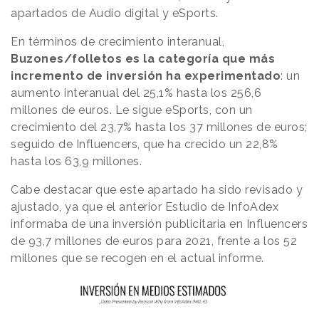
apartados de Audio digital y eSports.
En términos de crecimiento interanual,
Buzones/folletos es la categoría que más
incremento de inversión ha experimentado
: un
aumento interanual del 25,1% hasta los 256,6
millones de euros. Le sigue eSports, con un
crecimiento del 23,7% hasta los 37 millones de euros;
seguido de Influencers, que ha crecido un 22,8%
hasta los 63,9 millones.
Cabe destacar que este apartado ha sido revisado y
ajustado, ya que el anterior Estudio de InfoAdex
informaba de una inversión publicitaria en Influencers
de 93,7 millones de euros para 2021, frente a los 52
millones que se recogen en el actual informe.