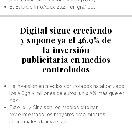
El Estudio InfoAdex 2023, en gráficos
Digital sigue creciendo
y supone ya el 46,9% de
la inversión
publicitaria en medios
controlados
La inversión en medios controlados ha alcanzado
los 5.693,5 millones de euros, un 4,3% más que en
2021
Exterior y Cine son los medios que han
experimentado los mayores crecimientos
interanuales de inversión