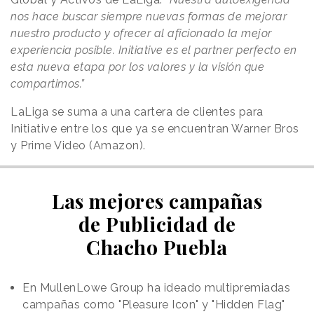
nos hace buscar siempre nuevas formas de mejorar
nuestro producto y ofrecer al aficionado la mejor
experiencia posible. Initiative es el partner perfecto en
esta nueva etapa por los valores y la visión que
compartimos.”
LaLiga se suma a una cartera de clientes para
Initiative entre los que ya se encuentran Warner Bros
y Prime Video (Amazon).
Las mejores campañas
de Publicidad de
Chacho Puebla
En MullenLowe Group ha ideado multipremiadas
campañas como "Pleasure Icon" y "Hidden Flag"