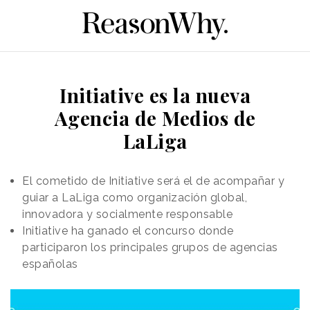
Initiative es la nueva
Agencia de Medios de
LaLiga
El cometido de Initiative será el de acompañar y
guiar a LaLiga como organización global,
innovadora y socialmente responsable
Initiative ha ganado el concurso donde
participaron los principales grupos de agencias
españolas