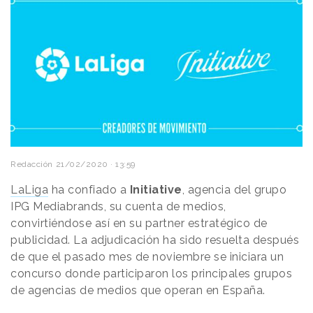
Redacción
21/02/2020 · 13:59
LaLiga
ha confiado a
Initiative
, agencia del grupo
IPG Mediabrands, su cuenta de medios,
convirtiéndose así en su partner estratégico de
publicidad. La adjudicación ha sido resuelta después
de que el pasado mes de noviembre se iniciara un
concurso donde participaron los principales grupos
de agencias de medios que operan en España.