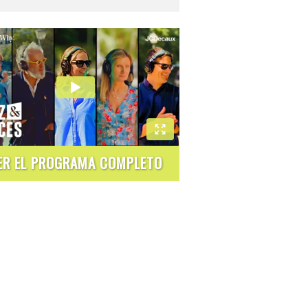
ER EL PROGRAMA COMPLETO