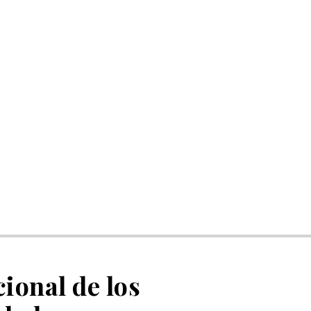
ional de los