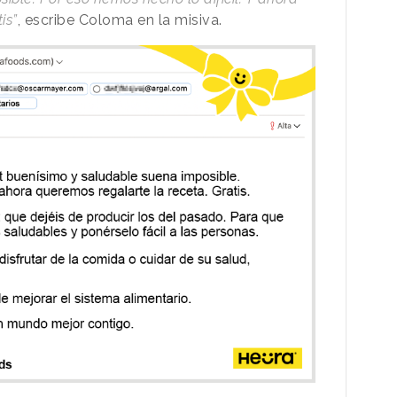
is”
, escribe Coloma en la misiva.