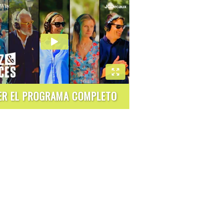
ER EL PROGRAMA COMPLETO