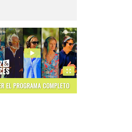
ER EL PROGRAMA COMPLETO