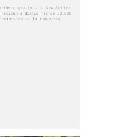
críbete gratis a la Newsletter
 reciben a diario más de 50.000
fesionales de la industria.