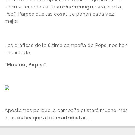
encima tenemos a un
archienemigo
para ese tal
Pep? Parece que las cosas se ponen cada vez
mejor.
Las gráficas de la última campaña de Pepsi nos han
encantado.
“Mou no, Pep si”
.
Apostamos porque la campaña gustará mucho más
a los
culés
que a los
madridistas...