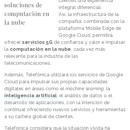
clientes una experiencia
soluciones de
integral diferencial.
computación en
Así, la infraestructura de la
la nube
compañía, combinada con la
plataforma Mobile Edge de
Google Cloud, permitirá
ofrecer
servicios 5G
de confianza y valor e impulsar
la
computación en la nube
, cada vez más
relevante para la industria de las
telecomunicaciones.
Además, Telefónica utilizará los servicios de Google
Cloud para impulsar sus propias capacidades
digitales en áreas como el
machine learning
, la
inteligencia artificial
,
el análisis de datos o el
desarrollo de aplicaciones, con la intención de
continuar ofreciendo nuevos servicios y herramientas
a su cartera global de clientes.
Telefónica considera que la situación vivida ha