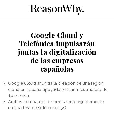
Google Cloud y
Telefónica impulsarán
juntas la digitalización
de las empresas
españolas
Google Cloud anuncia la creación de una región
cloud en España apoyada en la infraestructura de
Telefónica
Ambas compañías desarrollarán conjuntamente
una cartera de soluciones 5G