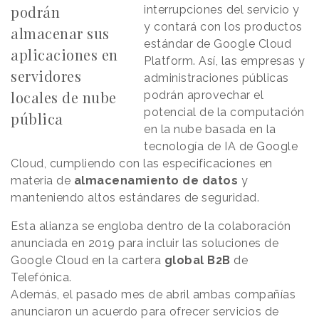
podrán
interrupciones del servicio y
y contará con los productos
almacenar sus
estándar de Google Cloud
aplicaciones en
Platform. Así, las empresas y
servidores
administraciones públicas
locales de nube
podrán aprovechar el
potencial de la computación
pública
en la nube basada en la
tecnología de IA de Google
Cloud, cumpliendo con las especificaciones en
materia de
almacenamiento de datos
y
manteniendo altos estándares de seguridad.
Esta alianza se engloba dentro de la colaboración
anunciada en 2019 para incluir las soluciones de
Google Cloud en la cartera
global B2B
de
Telefónica.
Además, el pasado mes de abril ambas compañías
anunciaron un acuerdo para ofrecer servicios de