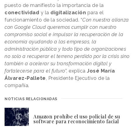
puesto de manifiesto la importancia de la
conectividad
y la
digitalización
para el
funcionamiento de la sociedad. “
Con nuestra alianza
con Google Cloud queremos cumplir con nuestro
compromiso social e impulsar la recuperación de la
economía ayudando a las empresas, la
administración pública y todo tipo de organizaciones
no solo a recuperar el terreno perdido por la crisis sino
también a acelerar su transformación digital y
fortalecerse para el futuro
”, explica
José María
Álvarez-Pallete
, Presidente Ejecutivo de la
compañía.
NOTICIAS RELACIONADAS
Amazon prohíbe el uso policial de su
software para reconocimiento facial