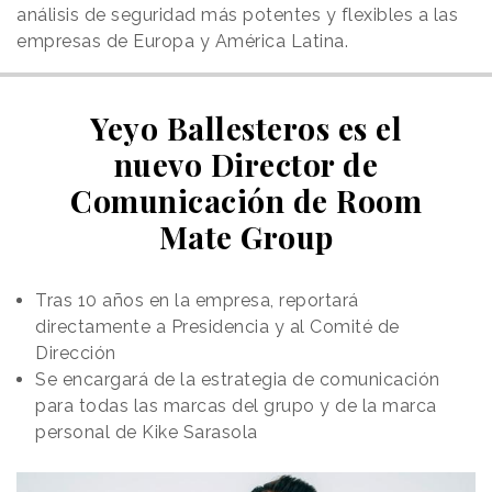
análisis de seguridad más potentes y flexibles a las
empresas de Europa y América Latina.
Yeyo Ballesteros es el
nuevo Director de
Comunicación de Room
Mate Group
Tras 10 años en la empresa, reportará
directamente a Presidencia y al Comité de
Dirección
Se encargará de la estrategia de comunicación
para todas las marcas del grupo y de la marca
personal de Kike Sarasola