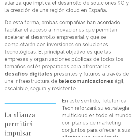
alianza que implica el desarrollo de soluciones 5G y
la creación de una región cloud en España.
De esta forma, ambas compañías han acordado
facilitar el acceso a innovaciones que permitan
acelerar el desarrollo empresarial y que se
completarán con inversiones en soluciones
tecnológicas. El principal objetivo es que las
empresas y organizaciones públicas de todos los
tamaños estén preparadas para afrontar los
desafíos digitales
presentes y futuros a través de
una infraestructura de
telecomunicaciones
ágil,
escalable, segura y resistente.
En este sentido, Telefónica
Tech reforzará su estrategia
La alianza
multicloud en todo el mundo
permitirá
con planes de marketing
conjuntos para ofrecer a sus
impulsar