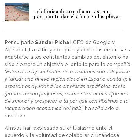
Telefónica desarrolla un sistema
para controlar el aforo en las playas
Por su parte
Sundar Pichai
, CEO de Google y
Alphabet, ha subrayado que ayudar a las empresas a
adaptarse a los constantes cambios del entorno ha
sido siempre un objetivo prioritario para la compañía.
"
Estamos muy contentos de asociarnos con Telefónica
y lanzar una nueva región cloud en España con la que
esperamos ayudar a las empresas españolas, tanto
grandes como pequeñas, a encontrar nuevas formas
de innovar y prosperar, a la par que contribuimos a la
recuperación económica del país
”, ha señalado el
directivo.
Ambos han expresado su entusiasmo ante el
acuerdo y la voluntad de colaborar, cruzándose