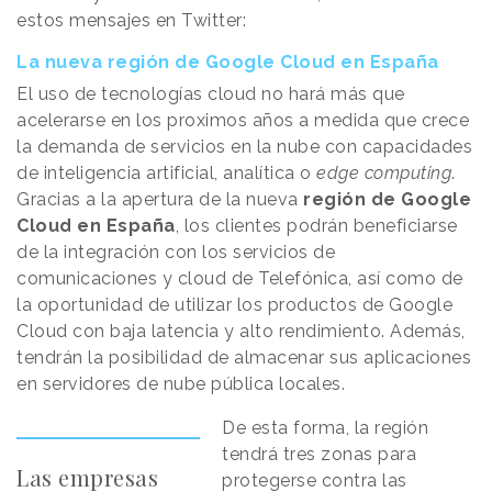
estos mensajes en Twitter:
La nueva región de Google Cloud en España
El uso de tecnologías cloud no hará más que
acelerarse en los proximos años a medida que crece
la demanda de servicios en la nube con capacidades
de inteligencia artificial, analítica o
edge computing
.
Gracias a la apertura de la nueva
región de Google
Cloud en España
, los clientes podrán beneficiarse
de la integración con los servicios de
comunicaciones y cloud de Telefónica, así como de
la oportunidad de utilizar los productos de Google
Cloud con baja latencia y alto rendimiento. Además,
tendrán la posibilidad de almacenar sus aplicaciones
en servidores de nube pública locales.
De esta forma, la región
tendrá tres zonas para
Las empresas
protegerse contra las