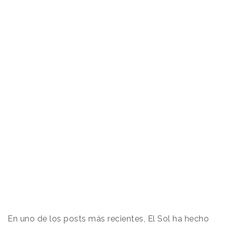
En uno de los posts más recientes, El Sol ha hecho