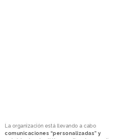
La organización está llevando a cabo
comunicaciones “personalizadas” y