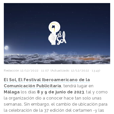
Redacción
12/12/2022 · 11:07
(Actualizado: 12/12/2022 · 13:43)
El Sol, El Festival Iberoamericano de la
Comunicación Publicitaria
, tendrá lugar en
Málaga
los días
8 y 9 de junio de 2023
, tal y como
la organización dio a conocer hace tan solo unas
semanas. Sin embargo, el cambio de ubicación para
la celebración de la 37 edición del certamen -y las