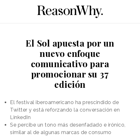
El Sol apuesta por un
nuevo enfoque
comunicativo para
promocionar su 37
edición
El festival iberoamericano ha prescindido de
Twitter y está reforzando la conversación en
LinkedIn
Se percibe un tono más desenfadado e irónico,
similar al de algunas marcas de consumo