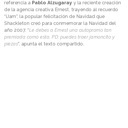
referencia a
Pablo Alzugaray
y la reciente creación
de la agencia creativa Ernest, trayendo al recuerdo
“iJam”, la popular felicitación de Navidad que
Shackleton creó para conmemorar la Navidad del
año 2007. “
Le debes a Ernest una autopromo tan
premiada como esta. PD: puedes traer jamoncito y
piezas
”, apunta el texto compartido.