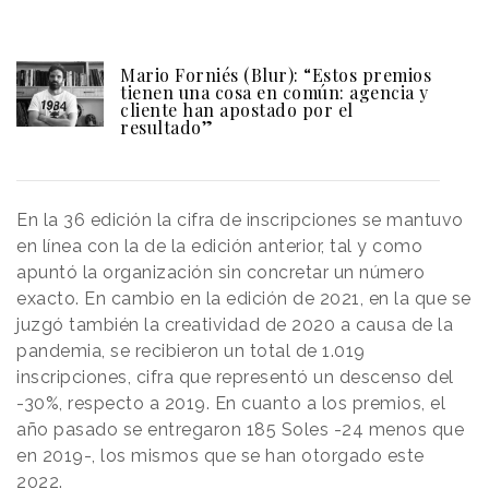
Mario Forniés (Blur): “Estos premios
tienen una cosa en común: agencia y
cliente han apostado por el
resultado”
En la 36 edición la cifra de inscripciones se mantuvo
en línea con la de la edición anterior, tal y como
apuntó la organización sin concretar un número
exacto. En cambio en la edición de 2021, en la que se
juzgó también la creatividad de 2020 a causa de la
pandemia, se recibieron un total de 1.019
inscripciones, cifra que representó un descenso del
-30%, respecto a 2019. En cuanto a los premios, el
año pasado se entregaron 185 Soles -24 menos que
en 2019-, los mismos que se han otorgado este
2022.