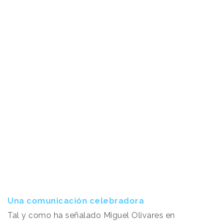
Una comunicación celebradora
Tal y como ha señalado Miguel Olivares en