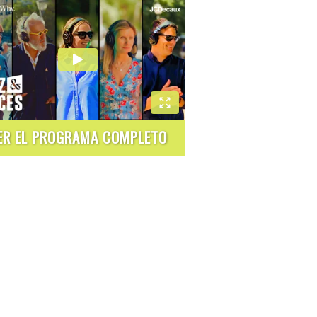
ER EL PROGRAMA COMPLETO