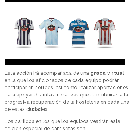
Esta acción irá acompañada de una
grada virtual
en la que los aficionados de cada equipo podrán
participar en sorteos, así como realizar aportaciones
para apoyar distintas iniciativas que contribuirán a la
progresiva recuperación de la hostelería en cada una
de estas ciudades.
Los partidos en los que los equipos vestirán esta
edición especial de camisetas son: