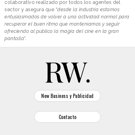
colaborativo realizado por todos los agentes del
sector y asegura que “
desde la industria estamos
entusiasmados de volver a una actividad normal para
recuperar el buen ritmo que manteníamos y seguir
ofreciendo al público la magia del cine en la gran
pantalla
”.
New Business y Publicidad
Contacto