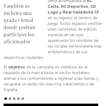
lema acompañará al
RC
También se
Celta, RC Deportivo, CD
incluirá una
Lugo y Real Valladolid CF
en su regreso al terreno de
grada virtual
juego. Estos equipos vestirán
donde podrán
unas camisetas de edición
participar los
especial en las que
aficionados
aparecerán los nombres de
los locales de hostelería más
emblemáticos de sus
respectivas ciudades.
El
objetivo
de la campaña es visibilizar así el
respaldo de la marca hacia el sector hostelero,
animar a los consumidores a regresar a las barras y
recuperar un estilo de vida muy característico de
España.