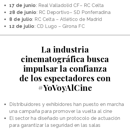
17 de junio
: Real Valladolid CF– RC Celta
28 de junio
: RC Deportivo– SD Ponferradina
8 de julio
: RC Celta – Atlético de Madrid
12 de julio
: CD Lugo – Girona FC
La industria
cinematográfica busca
impulsar la confianza
de los espectadores con
#YoVoyAlCine
Distribuidores y exhibidores han puesto en marcha
una campaña para promover la vuelta al cine
El sector ha diseñado un protocolo de actuación
para garantizar la seguridad en las salas