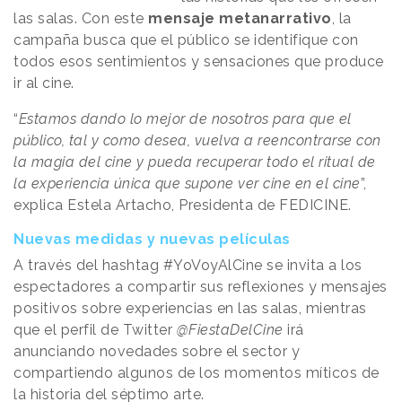
las salas. Con este
mensaje metanarrativo
, la
campaña busca que el público se identifique con
todos esos sentimientos y sensaciones que produce
ir al cine.
“
Estamos dando lo mejor de nosotros para que el
público, tal y como desea, vuelva a reencontrarse con
la magia del cine y pueda recuperar todo el ritual de
la experiencia única que supone ver cine en el cine
”,
explica Estela Artacho, Presidenta de FEDICINE.
Nuevas medidas y nuevas películas
A través del hashtag #YoVoyAlCine se invita a los
espectadores a compartir sus reflexiones y mensajes
positivos sobre experiencias en las salas, mientras
que el perfil de Twitter
@FiestaDelCine
irá
anunciando novedades sobre el sector y
compartiendo algunos de los momentos míticos de
la historia del séptimo arte.