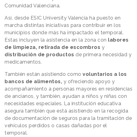
Comunidad Valenciana.
Así, desde ESIC University Valencia ha puesto en
marcha distintas iniciativas para contribuir en los
municipios donde más ha impactado el temporal.
Estas incluyen la asistencia en la zona con
labores
de limpieza, retirada de escombros
y
distribución de productos
de primera necesidad y
medicamentos.
También están asistiendo como
voluntarios a los
bancos de alimentos,
y ofreciendo apoyo y
acompañamiento a personas mayores en residencias
de ancianos, y también, ayudan a niños y niñas con
necesidades especiales. La institución educativa
asegura también que está asistiendo en la recogida
de documentación de seguros para la tramitación de
vehículos perdidos o casas dañadas por el
temporal.