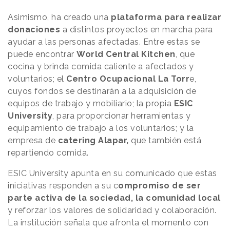
Asimismo, ha creado una
plataforma para realizar
donaciones
a distintos proyectos en marcha para
ayudar a las personas afectadas. Entre estas se
puede encontrar
World Central Kitchen
, que
cocina y brinda comida caliente a afectados y
voluntarios; el
Centro Ocupacional La Torr
e,
cuyos fondos se destinarán a la adquisición de
equipos de trabajo y mobiliario; la propia
ESIC
University
, para proporcionar herramientas y
equipamiento de trabajo a los voluntarios; y la
empresa de
catering Alapar,
que también está
repartiendo comida.
ESIC University apunta en su comunicado que estas
iniciativas responden a su c
ompromiso de ser
parte activa de la sociedad, la comunidad local
y reforzar los valores de solidaridad y colaboración.
La institución señala que afronta el momento con