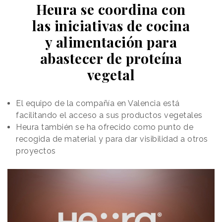
Heura se coordina con
las iniciativas de cocina
y alimentación para
abastecer de proteína
vegetal
El equipo de la compañía en Valencia está
facilitando el acceso a sus productos vegetales
Heura también se ha ofrecido como punto de
recogida de material y para dar visibilidad a otros
proyectos