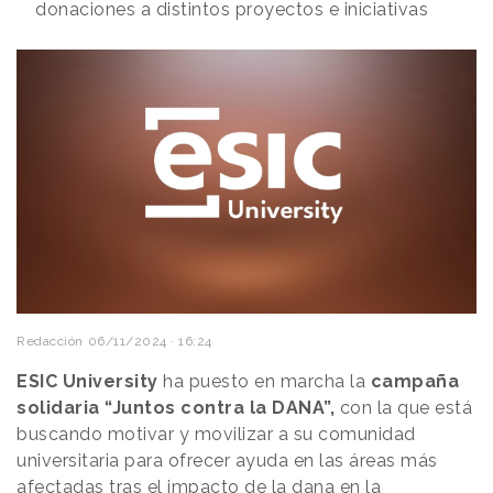
donaciones a distintos proyectos e iniciativas
Redacción
06/11/2024 · 16:24
ESIC University
ha puesto en marcha la
campaña
solidaria “Juntos contra la DANA”,
con la que está
buscando motivar y movilizar a su comunidad
universitaria para ofrecer ayuda en las áreas más
afectadas tras el impacto de la dana en la