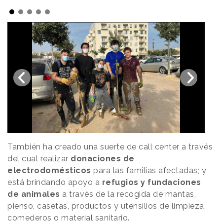
También ha creado una suerte de call center a través
del cual realizar
donaciones de
electrodomésticos
para las familias afectadas; y
está brindando apoyo a
refugios y fundaciones
de animales
a través de la recogida de mantas,
pienso, casetas, productos y utensilios de limpieza,
comederos o material sanitario.