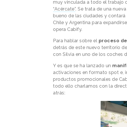
muy vinculada a todo el trabajo 
“Acércate”
. Se trata de una nueva
bueno de las ciudades y contará 
Chile y Argentina para expandirse
opera Cabify.
Para hablar sobre el
proceso de
detrás de este nuevo territorio 
con Silvia en uno de los coches d
Y es que se ha lanzado un
manif
activaciones en formato spot e, i
productos promocionales de Cabi
todo ello charlamos con la direct
atrás: