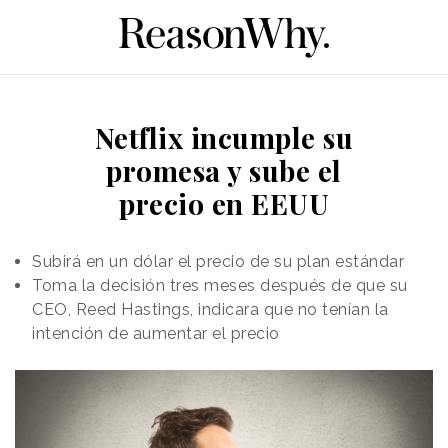
Netflix incumple su
promesa y sube el
precio en EEUU
Subirá en un dólar el precio de su plan estándar
Toma la decisión tres meses después de que su
CEO, Reed Hastings, indicara que no tenían la
intención de aumentar el precio