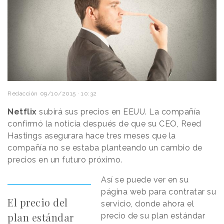
Redacción
09/10/2015 · 10:32
Netflix
subirá sus precios en EEUU. La compañía
confirmó la noticia después de que su CEO, Reed
Hastings asegurara hace tres meses que la
compañía no se estaba planteando un cambio de
precios en un futuro próximo.
Así se puede ver en su
página web para contratar su
El precio del
servicio, donde ahora el
plan estándar
precio de su plan estándar