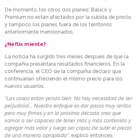
De momento, los otros dos planes: Básico y
Premium no están afectados por la subida de precio
y tampoco los planes fuera de los territorios
anteriormente mencionados.
¿Neflix miente?
La noticia ha surgido tres meses después de que la
compañía presentara resultados financieros. En la
conferencia, el CEO de la compañía declaró que
continuarían ofreciendo el mismo precio para los
nuevos usuarios.
“Las cosas estan yendo bien. No hay necesidad de ser
perjudicial... Nuestro enfoque es dar pasos muy lentos
pero muy firmes y en la próxima década creo que
vamos a ser capaces de tener más y más contenido y
agregar más valor y luego ser capaz de subir el precio
de una manera apropiada”
, explicó entonces.