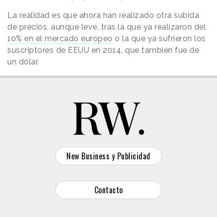
La realidad es que ahora han realizado otra subida
de precios, aunque leve, tras la que ya realizaron del
10% en el mercado europeo
o la que ya sufrieron los
suscriptores de EEUU en 2014, que también fue de
un dólar.
New Business y Publicidad
Contacto