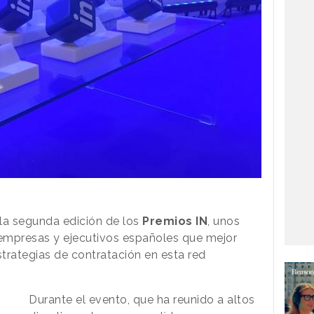
la segunda edición de los
Premios IN
, unos
empresas y ejecutivos españoles que mejor
trategias de contratación en esta red
Durante el evento, que ha reunido a altos