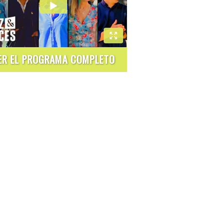
ER EL PROGRAMA COMPLETO