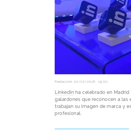
Redacción
20/10/2016 · 19:00
LinkedIn
ha celebrado en Madrid 
galardones que reconocen a las 
trabajan su imagen de marca y es
profesional.