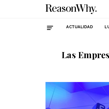
ACTUALIDAD
L
Las Empres