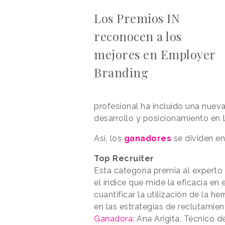
Los Premios IN
reconocen a los
mejores en Employer
Branding
profesional ha incluido una nuev
desarrollo y posicionamiento en 
Así, los
ganadores
se dividen en
Top Recruiter
Esta categoría premia al experto
el índice que mide la eficacia en
cuantificar la utilización de la h
en las estrategias de reclutamien
Ganadora:
Ana Arigita, Técnico 