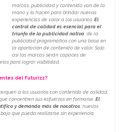
marcas, publicidad y contenido van de la
mano y lo hacen para brindar nuevas
experiencias de valor a los usuarios.
El
control de calidad es esencial para el
triunfo de la publicidad nativa
, de la
publicidad programática con una base en
la aportación de contenido de valor. Solo
así las marcas serán capaces de
ios para lograr visibilidad.
entes del Futurizz?
cerquen a los usuarios con contenido de calidad,
 que concentren sus esfuerzos en formarse.
El
ntífico y demanda más de nosotros
, nuevos
bajo que pueda realizarse sin experiencia.