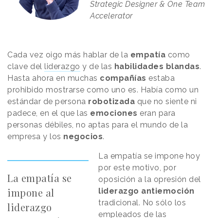
Strategic Designer & One Team
Accelerator
Cada vez oigo más hablar de la
empatía
como
clave del
liderazgo
y de las
habilidades blandas
.
Hasta ahora en muchas
compañías
estaba
prohibido mostrarse como uno es. Había como un
estándar de persona
robotizada
que no siente ni
padece, en el que las
emociones
eran para
personas débiles, no aptas para el mundo de la
empresa y los
negocios
.
La empatía se impone hoy
por este motivo, por
La empatía se
oposición a la opresión del
impone al
liderazgo antiemoción
tradicional. No sólo los
liderazgo
empleados de las