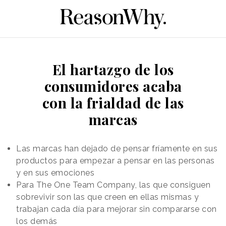
El hartazgo de los
consumidores acaba
con la frialdad de las
marcas
Las marcas han dejado de pensar fríamente en sus
productos para empezar a pensar en las personas
y en sus emociones
Para The One Team Company, las que consiguen
sobrevivir son las que creen en ellas mismas y
trabajan cada día para mejorar sin compararse con
los demás