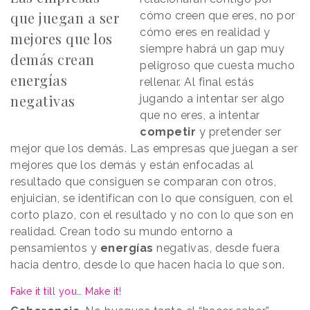
que juegan a ser
cómo creen que eres, no por
cómo eres en realidad y
mejores que los
siempre habrá un gap muy
demás crean
peligroso que cuesta mucho
energías
rellenar. Al final estás
negativas
jugando a intentar ser algo
que no eres, a intentar
competir
y pretender ser
mejor que los demás. Las empresas que juegan a ser
mejores que los demás y están enfocadas al
resultado que consiguen se comparan con otros,
enjuician, se identifican con lo que consiguen, con el
corto plazo, con el resultado y no con lo que son en
realidad. Crean todo su mundo entorno a
pensamientos y
energías
negativas, desde fuera
hacia dentro, desde lo que hacen hacia lo que son.
Fake it till you… Make it!