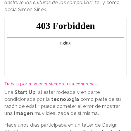
destruye las culturas de las compañías”,
tal y como
decía Simon Sinek.
Trabaja por mantener siempre una coherencia
Una
Start Up
, al estar rodeada y en parte
condicionada por la
tecnología
como parte de su
razón de existir, puede cometer el error de mostrar
una
imagen
muy idealizada de sí misma.
Hace unos días participaba en un taller de Design