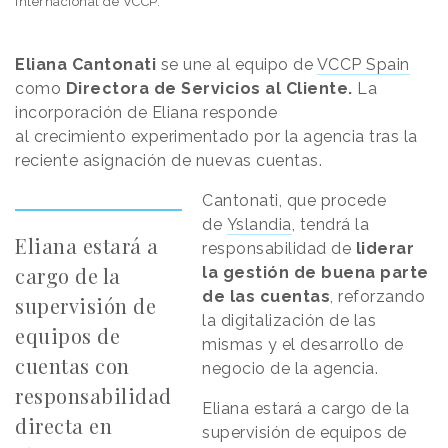
internacional de VCCP.
Eliana Cantonati
se une al equipo de
VCCP Spain
como
Directora de Servicios al Cliente.
La
incorporación de Eliana responde
al crecimiento experimentado por la agencia tras la
reciente asignación de nuevas cuentas.
Cantonati, que procede
de
Yslandia
, tendrá la
Eliana estará a
responsabilidad de
liderar
cargo de la
la gestión de buena parte
de las cuentas
, reforzando
supervisión de
la digitalización de las
equipos de
mismas y el desarrollo de
cuentas con
negocio de la agencia.
responsabilidad
Eliana estará a cargo de la
directa en
supervisión de equipos de