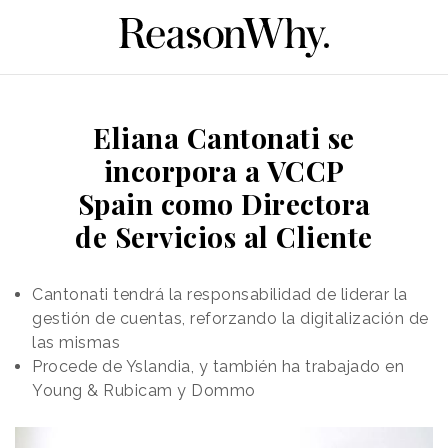
Eliana Cantonati se
incorpora a VCCP
Spain como Directora
de Servicios al Cliente
Cantonati tendrá la responsabilidad de liderar la
gestión de cuentas, reforzando la digitalización de
las mismas
Procede de Yslandia, y también ha trabajado en
Young & Rubicam y Dommo