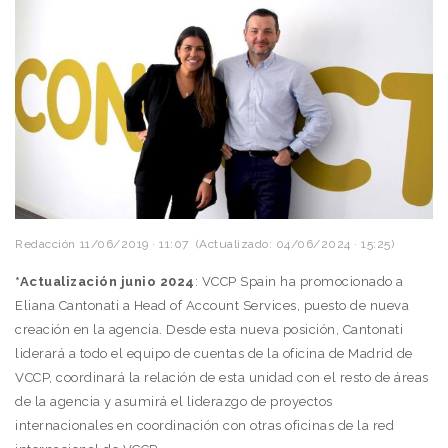
Redacción
11/06/2019 · 11:07
(Actualizado: 04/06/2024 · 15:25)
*Actualización junio 2024
: VCCP Spain ha promocionado a
Eliana Cantonati a Head of Account Services, puesto de nueva
creación en la agencia. Desde esta nueva posición, Cantonati
liderará a todo el equipo de cuentas de la oficina de Madrid de
VCCP, coordinará la relación de esta unidad con el resto de áreas
de la agencia y asumirá el liderazgo de proyectos
internacionales en coordinación con otras oficinas de la red