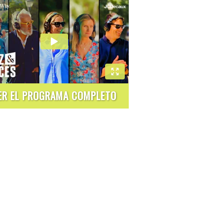
ER EL PROGRAMA COMPLETO