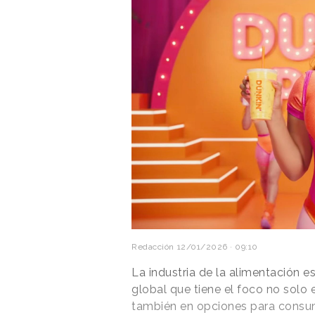
Redacción
12/01/2026 · 09:10
La industria de la alimentación 
global que tiene el foco no solo 
también en opciones para consumi