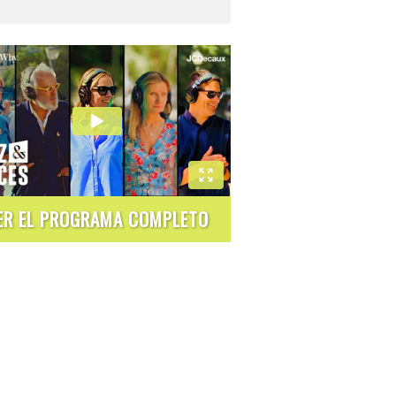
ER EL PROGRAMA COMPLETO