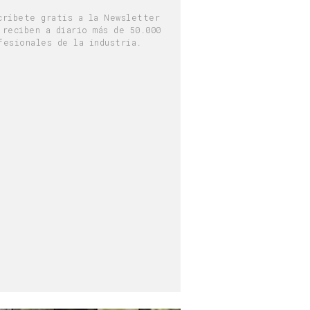
críbete gratis a la Newsletter
 reciben a diario más de 50.000
fesionales de la industria.