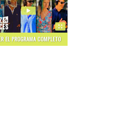
ER EL PROGRAMA COMPLETO