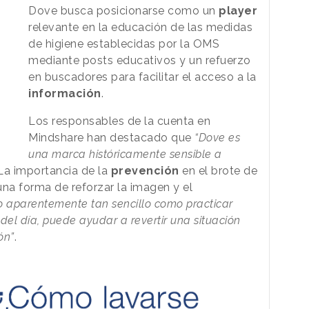
Dove busca posicionarse como un
player
relevante en la educación de las medidas
de higiene establecidas por la OMS
mediante posts educativos y un refuerzo
en buscadores para facilitar el acceso a la
información
.
Los responsables de la cuenta en
Mindshare han destacado que
“Dove es
una marca históricamente sensible a
 La importancia de la
prevención
en el brote de
una forma de reforzar la imagen y el
o aparentemente tan sencillo como practicar
 del día, puede ayudar a revertir una situación
ón”
.