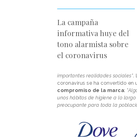
La campaña
informativa huye del
tono alarmista sobre
el coronavirus
importantes realidades sociales"
.
coronavirus se ha convertido en 
compromiso de la marca
:
"Alg
unos hábitos de higiene a lo largo
preocupante para toda la poblaci