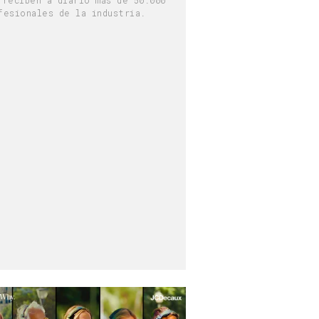
fesionales de la industria.