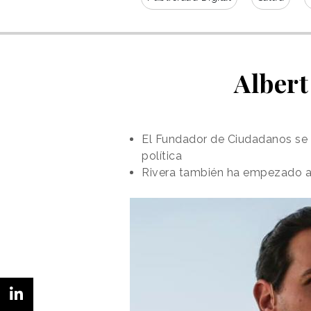
Albert
El Fundador de Ciudadanos se 
política
Rivera también ha empezado a