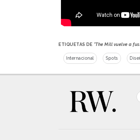
ETIQUETAS DE
"The Mill vuelve a f
Internacional
Spots
Dise