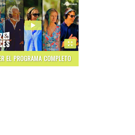
ER EL PROGRAMA COMPLETO