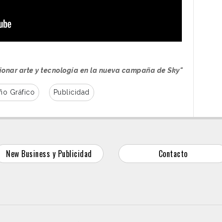
usionar arte y tecnología en la nueva campaña de Sky"
ño Gráfico
Publicidad
New Business y Publicidad
Contacto