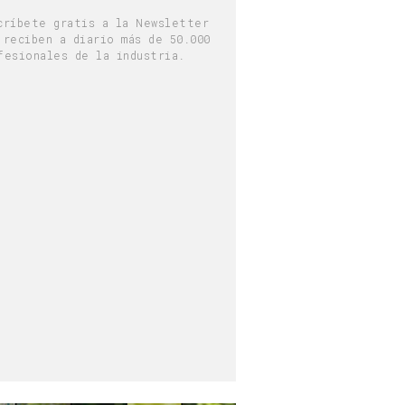
críbete gratis a la Newsletter
 reciben a diario más de 50.000
fesionales de la industria.