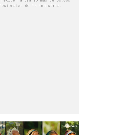
fesionales de la industria.