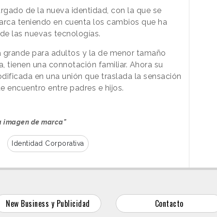
rgado de la nueva identidad, con la que se
 marca teniendo en cuenta los cambios que ha
n de las nuevas tecnologías.
la grande para adultos y la de menor tamaño
, tienen una connotación familiar. Ahora su
dificada en una unión que traslada la sensación
e encuentro entre padres e hijos.
a imagen de marca"
Identidad Corporativa
New Business y Publicidad
Contacto