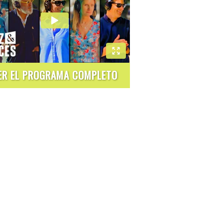
ER EL PROGRAMA COMPLETO