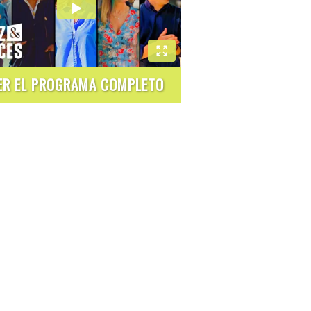
ER EL PROGRAMA COMPLETO