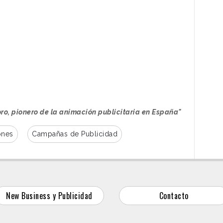
oro, pionero de la animación publicitaria en España"
ones
Campañas de Publicidad
New Business y Publicidad
Contacto