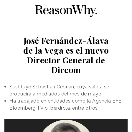
José Fernández-Álava
de la Vega es el nuevo
Director General de
Dircom
Sustituye Sebastián Cebrián, cuya salida se
producirá a mediados del mes de mayo
Ha trabajado en entidades como la Agencia EFE,
Bloomberg TV o Iberdrola, entre otros