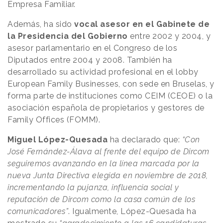
Empresa Familiar.
Además, ha sido
vocal asesor en el Gabinete de
la Presidencia del Gobierno
entre 2002 y 2004, y
asesor parlamentario en el Congreso de los
Diputados entre 2004 y 2008. También ha
desarrollado su actividad profesional en el lobby
European Family Businesses, con sede en Bruselas, y
forma parte de instituciones como CEIM (CEOE) o la
asociación española de propietarios y gestores de
Family Offices (FOMM).
Miguel López-Quesada
ha declarado que:
“Con
José Fernández-Álava al frente del equipo de Dircom
seguiremos avanzando en la línea marcada por la
nueva Junta Directiva elegida en noviembre de 2018,
incrementando la pujanza, influencia social y
reputación de Dircom como la casa común de los
comunicadores”
. Igualmente, López-Quesada ha