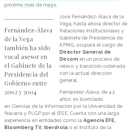
próximo mes de mayo.
José Fernández-Álava de la
Vega, hasta ahora director de
Fernández-Álava
Relaciones Institucionales y
de la Vega
Gabinete de Presidencia de
KPMG, ocupará el cargo de
también ha sido
Director General de
vocal asesor en
Dircom
en un proceso de
el Gabinete de la
relevo y transición ordenada
Presidencia del
con la actual dirección
general.
Gobierno entre
2002 y 2004
Fernández-Álava, de 43
años, es licenciado
en Ciencias de la Información por la Universidad de
Navarra y PLGP por el IESE. Cuenta con una larga
experiencia en entidades como la
Agencia EFE,
Bloomberg TV, Iberdrola
o el Instituto de la