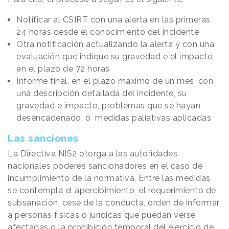
Notificar al CSIRT con una alerta en las primeras
24 horas desde el conocimiento del incidente
Otra notificación actualizando la alerta y con una
evaluación que indique su gravedad e el impacto,
en el plazo de 72 horas
Informe final, en el plazo máximo de un mes, con
una descripción detallada del incidente, su
gravedad e impacto, problemas que se hayan
desencadenado, o medidas paliativas aplicadas
Las sanciones
La Directiva NIS2 otorga a las autoridades
nacionales poderes sancionadores en el caso de
incumplimiento de la normativa. Entre las medidas
se contempla el apercibimiento, el requerimiento de
subsanación, cese de la conducta, orden de informar
a personas físicas o jurídicas que puedan verse
afectadas o la prohibición temporal del ejercicio de