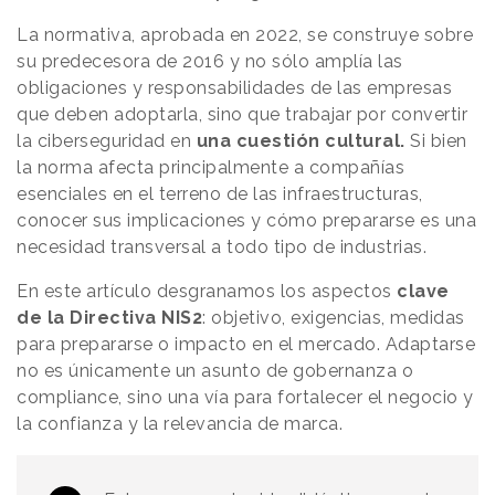
La normativa, aprobada en 2022, se construye sobre
su predecesora de 2016 y no sólo amplía las
obligaciones y responsabilidades de las empresas
que deben adoptarla, sino que trabajar por convertir
la ciberseguridad en
una cuestión cultural.
Si bien
la norma afecta principalmente a compañías
esenciales en el terreno de las infraestructuras,
conocer sus implicaciones y cómo prepararse es una
necesidad transversal a todo tipo de industrias.
En este artículo desgranamos los aspectos
clave
de la Directiva NIS2
: objetivo, exigencias, medidas
para prepararse o impacto en el mercado. Adaptarse
no es únicamente un asunto de gobernanza o
compliance, sino una vía para fortalecer el negocio y
la confianza y la relevancia de marca.