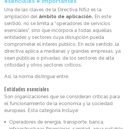
esenciales e importantes
Una de las claves de la Directiva NIS2 es la
ampliación del
ámbito de aplicación.
En este
sentido, no se limita a “operadores de servicios
esenciales”, sino que incorpora a todas aquellas
entidades y sectores cuya disrupción pueda
comprometer el interés público. En este sentido, la
directiva aplica a medianas y grandes empresas, ya
sean públicas o privadas, de los sectores de alta
criticidad y otros sectores críticos.
Así, la norma distingue entre:
Entidades esenciales
Son organizaciones que se consideran críticas para
el funcionamiento de la economía y la sociedad
europeas. Esta categoría incluye:
Operadores de energía, transporte, banca,
infraestructuras financieras, sanidad, agua potable,