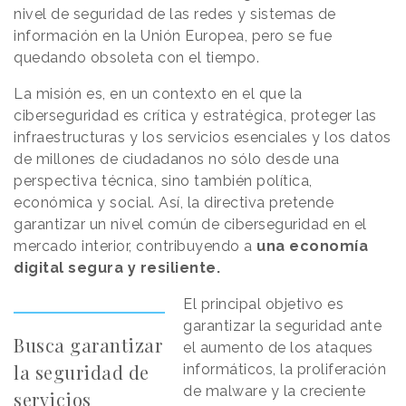
nivel de seguridad de las redes y sistemas de
información en la Unión Europea, pero se fue
quedando obsoleta con el tiempo.
La misión es, en un contexto en el que la
ciberseguridad es crítica y estratégica, proteger las
infraestructuras y los servicios esenciales y los datos
de millones de ciudadanos no sólo desde una
perspectiva técnica, sino también política,
económica y social. Así, la directiva pretende
garantizar un nivel común de ciberseguridad en el
mercado interior, contribuyendo a
una economía
digital segura y resiliente.
El principal objetivo es
garantizar la seguridad ante
Busca garantizar
el aumento de los ataques
la seguridad de
informáticos, la proliferación
de malware y la creciente
servicios