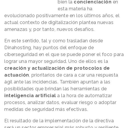
bien la
concienciación
en
esta materia ha
evolucionado positivamente en los últimos años, el
actual contexto de digitalización plantea nuevas
amenazas y, por tanto, nuevos desafíos.
En este sentido, tal y como trasladan desde
Dinahosting, hay puntos del enfoque de
ciberseguridad en el que se puede poner el foco para
lograr una mayor seguridad. Uno de ellos es la
creación y actualización de protocolos de
actuación
, prioritarios de cara a car una respuesta
ágil ante las incidencias. También apuntan a las
posibilidades que brindan las herramientas de
inteligencia artificial
a la hora de automatizar
procesos, analizar datos, evaluar riesgo o adoptar
medidas de seguridad más efectivas.
El resultado de la implementación de la directiva
será un sector empresarial más robusto y resiliente