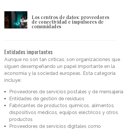
Los centros de datos: proveedores
de conectividad e impulsores de
comunidades
Entidades importantes
Aunque no son tan críticas, son organizaciones que
siguen desempeñando un papel importante en la
economía y la sociedad europeas. Esta categoría
incluye:
Proveedores de servicios postales y de mensajería
Entidades de gestión de residuos
Fabricantes de productos químicos, alimentos,
dispositivos médicos, equipos eléctricos y otros
productos
Proveedores de servicios digitales como