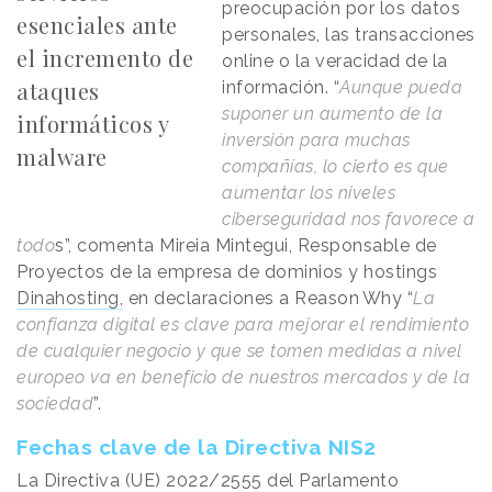
preocupación por los datos
esenciales ante
personales, las transacciones
el incremento de
online o la veracidad de la
ataques
información. “
Aunque pueda
suponer un aumento de la
informáticos y
inversión para muchas
malware
compañías, lo cierto es que
aumentar los niveles
ciberseguridad nos favorece a
todo
s”, comenta Mireia Mintegui, Responsable de
Proyectos de la empresa de dominios y hostings
Dinahosting,
en declaraciones a
Reason
.
Why
“
La
confianza digital es clave para mejorar el rendimiento
de cualquier negocio y que se tomen medidas a nivel
europeo va en beneficio de nuestros mercados y de la
sociedad
”.
Fechas clave de la Directiva NIS2
La Directiva (UE) 2022/2555 del Parlamento