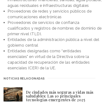
aguas residuales e infraestructuras digitales
Proveedores de redes y servicios públicos de
comunicaciones electrónicas
Proveedores de servicios de confianza
cualificados y registros de nombres de dominio de
primer nivel (TLD).
Entidades de la administración pública a nivel del
gobierno central
Entidades designadas como “entidades
esenciales" en virtud de la Directiva sobre la
capacidad de recuperación de las entidades
esenciales (CER) de la UE.
NOTICIAS RELACIONADAS
De ciudades más seguras a vidas más
saludables: Las 10 principales
tecnologías emergentes de 2025