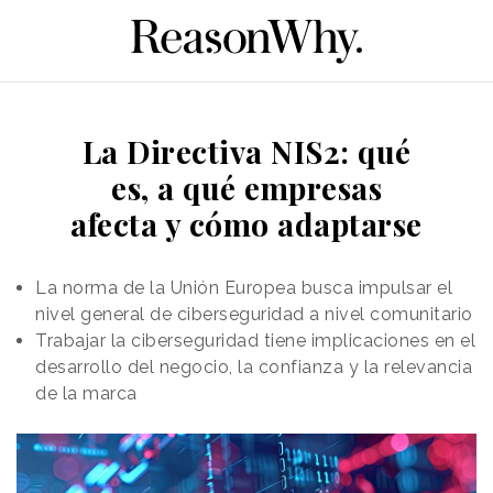
La Directiva NIS2: qué
es, a qué empresas
afecta y cómo adaptarse
La norma de la Unión Europea busca impulsar el
nivel general de ciberseguridad a nivel comunitario
Trabajar la ciberseguridad tiene implicaciones en el
desarrollo del negocio, la confianza y la relevancia
de la marca