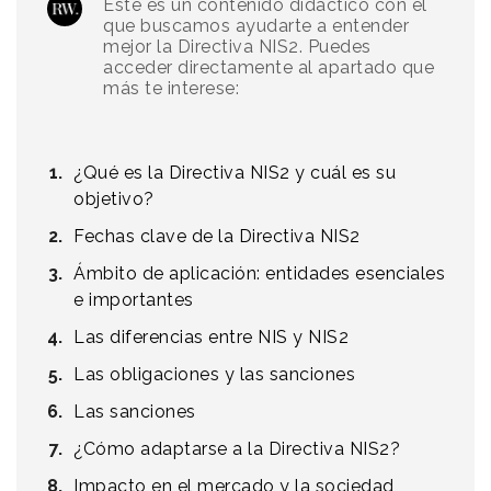
Este es un contenido didáctico con el
que buscamos ayudarte a entender
mejor la Directiva NIS2. Puedes
acceder directamente al apartado que
más te interese:
¿Qué es la Directiva NIS2 y cuál es su
objetivo?
Fechas clave de la Directiva NIS2
Ámbito de aplicación: entidades esenciales
e importantes
Las diferencias entre NIS y NIS2
Las obligaciones y las sanciones
Las sanciones
¿Cómo adaptarse a la Directiva NIS2?
Impacto en el mercado y la sociedad