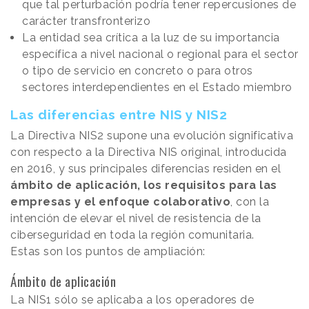
que tal perturbación podría tener repercusiones de
carácter transfronterizo
La entidad sea crítica a la luz de su importancia
específica a nivel nacional o regional para el sector
o tipo de servicio en concreto o para otros
sectores interdependientes en el Estado miembro
Las diferencias entre NIS y NIS2
La Directiva NIS2 supone una evolución significativa
con respecto a la Directiva NIS original, introducida
en 2016, y sus principales diferencias residen en el
ámbito de aplicación, los requisitos para las
empresas y el enfoque colaborativo
, con la
intención de elevar el nivel de resistencia de la
ciberseguridad en toda la región comunitaria.
Estas son los puntos de ampliación:
Ámbito de aplicación
La NIS1 sólo se aplicaba a los operadores de