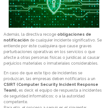
Además, la directiva recoge
obligaciones de
notificación
de cualquier incidente significativo. Se
entiende por éste cualquiera que cause graves
perturbaciones operativas en los servicios o que
afecte a otras personas físicas o jurídicas al causar
perjuicios materiales o inmateriales considerables.
En caso de que este tipo de incidentes se
produzcan, las empresas deben notificarlos a un
CSIRT (Computer Security Incident Response
Team),
es decir, el equipo de respuesta a incidentes
de seguridad informáticos; o a la autoridad
competente.
Para ello, el proceso a seguir es el siguiente: