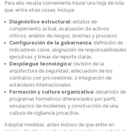
Para ello resulta conveniente trazar una hoja de ruta
que, entre otras cosas, incluya:
Diagnóstico estructural:
estatus de
cumplimiento actual, evaluación de activos
críticos, análisis de riesgos, brechas y procesos
Configuración de la gobernanza
: definición de
indicadores clave, asignación de responsabilidades
ejecutivas y líneas de reporte claras.
Despliegue tecnológico:
revisión de la
arquitectura de seguridad, adecuación de los
contratos con proveedores, o integración de
estándares internacionales.
Formación y cultura organizativa:
desarrollo de
programas formativos diferenciados por perfil,
simulacros de incidentes y construcción de una
cultura de vigilancia proactiva.
Adoptar medidas, antes incluso de que entre en