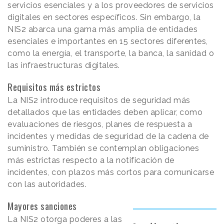
servicios esenciales y a los proveedores de servicios
digitales en sectores específicos. Sin embargo, la
NIS2 abarca una gama más amplia de entidades
esenciales e importantes en 15 sectores diferentes,
como la energía, el transporte, la banca, la sanidad o
las infraestructuras digitales.
Requisitos más estrictos
La NIS2 introduce requisitos de seguridad más
detallados que las entidades deben aplicar, como
evaluaciones de riesgos, planes de respuesta a
incidentes y medidas de seguridad de la cadena de
suministro. También se contemplan obligaciones
más estrictas respecto a la notificación de
incidentes, con plazos más cortos para comunicarse
con las autoridades.
Mayores sanciones
La NIS2 otorga poderes a las