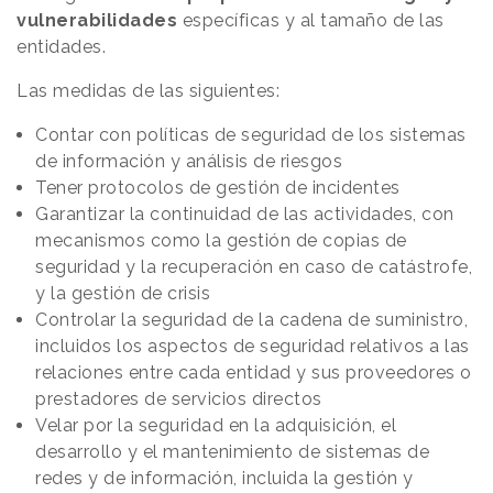
vulnerabilidades
específicas y al tamaño de las
entidades.
Las medidas de las siguientes:
Contar con políticas de seguridad de los sistemas
de información y análisis de riesgos
Tener protocolos de gestión de incidentes
Garantizar la continuidad de las actividades, con
mecanismos como la gestión de copias de
seguridad y la recuperación en caso de catástrofe,
y la gestión de crisis
Controlar la seguridad de la cadena de suministro,
incluidos los aspectos de seguridad relativos a las
relaciones entre cada entidad y sus proveedores o
prestadores de servicios directos
Velar por la seguridad en la adquisición, el
desarrollo y el mantenimiento de sistemas de
redes y de información, incluida la gestión y