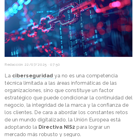
Redacción
22/07/2025 · 07:50
La
ciberseguridad
ya no es una competencia
técnica limitada a las áreas informáticas de las
organizaciones, sino que constituye un factor
estratégico que puede condicionar la continuidad del
negocio, la integridad de la marca y la confianza de
los clientes. De cara a abordar los constantes retos
de un mundo digitalizado, la Unión Europea está
adoptando la
Directiva NIS2
para lograr un
mercado más robusto y seguro.