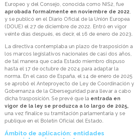
Europeo y del Consejo, conocida como NIS2, fue
aprobada formalmente en noviembre de 2022
,
y se publicó en el Diario Oficial de la Unión Europea
(DOUE) el 27 de diciembre de 2022. Entró en vigor
veinte días después, es decir, el 16 de enero de 2023.
La directiva contemplaba un plazo de trasposición a
los marcos legislativos nacionales de casi dos años,
de tal manera que cada Estado miembro dispuso
hasta el 17 de octubre de 2024 para adaptar la
norma. En el caso de España, el 14 de enero de 2025
se aprobó el Anteproyecto de Ley de Coordinación y
Gobernanza de la Ciberseguridad para llevar a cabo
dicha trasposición. Se prevé que la
entrada en
vigor de la ley se produzca a lo largo de 2025,
una vez finalice su tramitación parlamentaria y se
publique en el Boletín Oficial del Estado.
Ámbito de aplicación: entidades