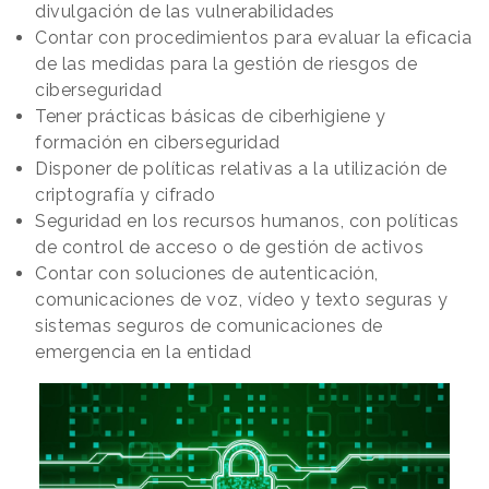
divulgación de las vulnerabilidades
Contar con procedimientos para evaluar la eficacia
de las medidas para la gestión de riesgos de
ciberseguridad
Tener prácticas básicas de ciberhigiene y
formación en ciberseguridad
Disponer de políticas relativas a la utilización de
criptografía y cifrado
Seguridad en los recursos humanos, con políticas
de control de acceso o de gestión de activos
Contar con soluciones de autenticación,
comunicaciones de voz, vídeo y texto seguras y
sistemas seguros de comunicaciones de
emergencia en la entidad