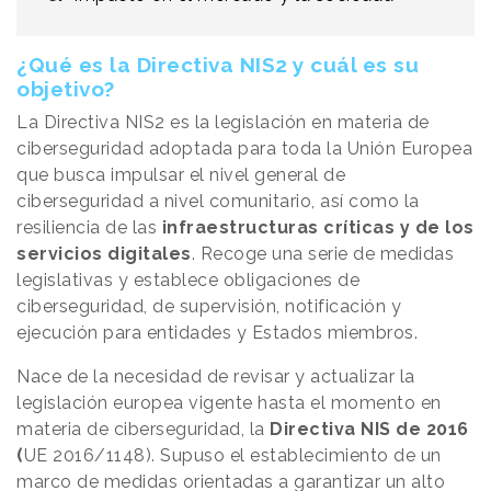
¿Qué es la Directiva NIS2 y cuál es su
objetivo?
La Directiva NIS2 es la legislación en materia de
ciberseguridad adoptada para toda la Unión Europea
que busca impulsar el nivel general de
ciberseguridad a nivel comunitario, así como la
resiliencia de las
infraestructuras críticas y de los
servicios digitales
. Recoge una serie de medidas
legislativas y establece obligaciones de
ciberseguridad, de supervisión, notificación y
ejecución para entidades y Estados miembros.
Nace de la necesidad de revisar y actualizar la
legislación europea vigente hasta el momento en
materia de ciberseguridad, la
Directiva NIS de 2016
(
UE 2016/1148). Supuso el establecimiento de un
marco de medidas orientadas a garantizar un alto