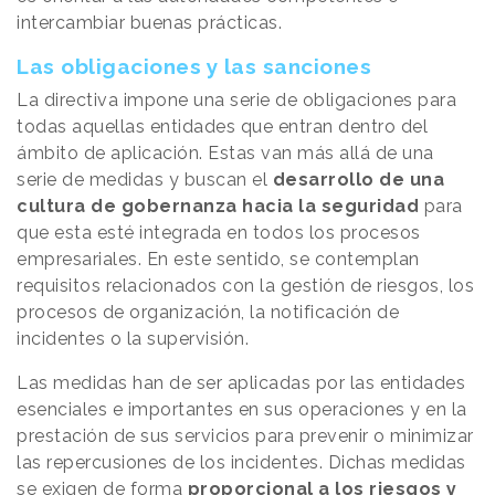
intercambiar buenas prácticas.
Las obligaciones y las sanciones
La directiva impone una serie de obligaciones para
todas aquellas entidades que entran dentro del
ámbito de aplicación. Estas van más allá de una
serie de medidas y buscan el
desarrollo de una
cultura de gobernanza hacia la seguridad
para
que esta esté integrada en todos los procesos
empresariales. En este sentido, se contemplan
requisitos relacionados con la gestión de riesgos, los
procesos de organización, la notificación de
incidentes o la supervisión.
Las medidas han de ser aplicadas por las entidades
esenciales e importantes en sus operaciones y en la
prestación de sus servicios para prevenir o minimizar
las repercusiones de los incidentes. Dichas medidas
se exigen de forma
proporcional a los riesgos y