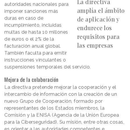
La directiva
autoridades nacionales para
amplía el ámbito
imponer sanciones más
de aplicación y
duras en caso de
incumplimiento, incluidas
endurece los
multas de hasta 10 millones
requisitos para
de euros o el 2% de la
las empresas
facturación anual global.
También faculta para emitir
instrucciones vinculantes o
suspensiones temporales del servicio.
Mejora de la colaboración
La directiva pretende mejorar la cooperación y el
intercambio de información con la creación de un
nuevo Grupo de Cooperación, formado por
representantes de los Estados miembros, la
Comisión y la ENISA (Agencia de la Unión Europea
para la Ciberseguridad). Su misión, entre otras cosas,
es orientar a las autoridades competentes e