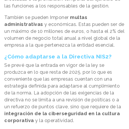
las funciones a los responsables de la gestión.
También se pueden Imponer
multas
administrativas
y económicas. Estas pueden ser de
un máximo de 10 millones de euros, o hasta el 2% del
volumen de negocio total anual a nivel global de la
empresa a la que pertenezca la entidad esencial.
¿Cómo adaptarse a la Directiva NIS2?
Se prevé que la entrada en vigor de la ley se
produzca en lo que resta de 2025, por lo que es
conveniente que las empresas cuentan con una
estrategia definida para adaptarse al cumplimiento
de la norma. La adopción de las exigencias de la
directiva no se limita a una revisión de políticas o a
un refuerzo de puntos clave, sino que requiere de la
integración de la ciberseguridad en la cultura
corporativa
y la operatividad.