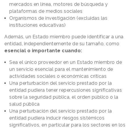
mercados en línea, motores de búsqueda y
plataformas de medios sociales
Organismos de investigación (excluidas las
instituciones educativas)
Además, un Estado miembro puede identificar a una
entidad, independientemente de su tamaño, como
esencial o importante cuando:
Sea el único proveedor en un Estado miembro de
un servicio esencial para el mantenimiento de
actividades sociales o económicas críticas
Una perturbación del servicio prestado por la
entidad pudiera tener repercusiones significativas
sobre la seguridad pública, el orden público o la
salud pública
Una perturbación del servicio prestado por la
entidad pudiera inducir riesgos sistémicos
significativos, en particular para los sectores en los