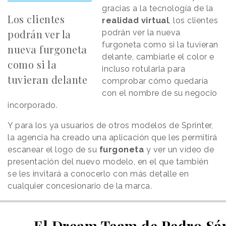
gracias a la tecnología de la
Los clientes
realidad virtual
, los clientes
podrán ver la
podrán ver la nueva
furgoneta como si la tuvieran
nueva furgoneta
delante, cambiarle el color e
como si la
incluso rotularla para
tuvieran delante
comprobar cómo quedaría
con el nombre de su negocio
incorporado.
Y para los ya usuarios de otros modelos de Sprinter,
la agencia ha creado una aplicación que les permitirá
escanear el logo de su
furgoneta
y ver un vídeo de
presentación del nuevo modelo, en el que también
se les invitará a conocerlo con más detalle en
cualquier concesionario de la marca.
El Dream Team de Pedro Sá