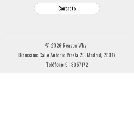
Contacto
© 2026 Reason Why
Dirección:
Calle Antonio Pirala 29. Madrid, 28017
Teléfono:
91 8057172