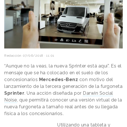
Redacción
07/06/2018 · 11:01
“Aunque no la veas, la nueva Sprinter está aquí”. Es el
mensaje que se ha colocado en el suelo de los
concesionarios
Mercedes-Benz
con motivo del
lanzamiento de la tercera generación de la furgoneta
Sprinter
. Una acción diseñada por
Darwin Social
Noise
, que permitirá conocer una versión virtual de la
nueva furgoneta a tamaño real antes de su llegada
física a los concesionarios.
Utilizando una tableta y