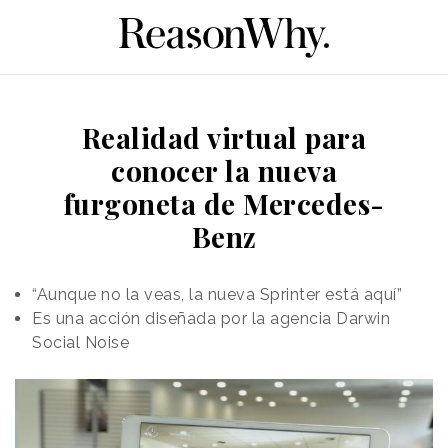
Realidad virtual para
conocer la nueva
furgoneta de Mercedes-
Benz
“Aunque no la veas, la nueva Sprinter está aquí”
Es una acción diseñada por la agencia Darwin
Social Noise