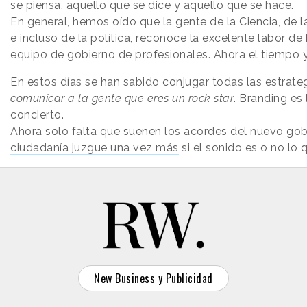
se piensa, aquello que se dice y aquello que se hace.
En general, hemos oído que la gente de la Ciencia, de l
e incluso de la política, reconoce la excelente labor d
equipo de gobierno de profesionales. Ahora el tiempo 
En estos días se han sabido conjugar todas las estrate
comunicar a la gente que eres un rock star
. Branding es 
concierto.
Ahora solo falta que suenen los acordes del nuevo go
ciudadanía juzgue una vez más
si el sonido es o no lo 
New Business y Publicidad