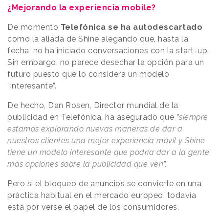
¿Mejorando la experiencia mobile?
De momento
Telefónica se ha autodescartado
como la aliada de Shine alegando que, hasta la
fecha, no ha iniciado conversaciones con la start-up.
Sin embargo, no parece desechar la opción para un
futuro puesto que lo considera un modelo
“interesante”.
De hecho, Dan Rosen, Director mundial de la
publicidad en Telefónica, ha asegurado que
“
siempre
estamos explorando nuevas maneras de dar a
nuestros clientes una mejor experiencia móvil y Shine
tiene un modelo interesante que podría dar a la gente
más opciones sobre la publicidad que ven
”.
Pero si el bloqueo de anuncios se convierte en una
práctica habitual en el mercado europeo, todavía
está por verse el papel de los consumidores.