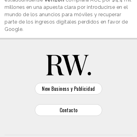
millones en una apuesta clara por introducirse en el
mundo de los anuncios para móviles y recuperar
parte de los ingresos digitales perdidos en favor de
Google.
New Business y Publicidad
Contacto