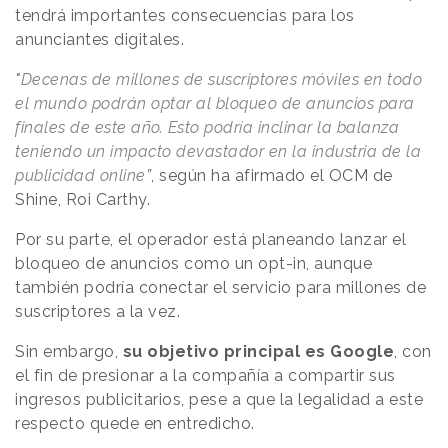
tendrá importantes consecuencias para los
anunciantes digitales.
"
Decenas de millones de suscriptores móviles en todo
el mundo podrán optar al bloqueo de anuncios para
finales de este año. Esto podría inclinar la balanza
teniendo un impacto devastador en la industria de la
publicidad online
”
, según ha afirmado el OCM de
Shine, Roi Carthy.
Por su parte, el operador está planeando lanzar el
bloqueo de anuncios como un opt-in, aunque
también podría conectar el servicio para millones de
suscriptores a la vez.
Sin embargo,
su objetivo principal es Google
, con
el fin de presionar a la compañía a compartir sus
ingresos publicitarios, pese a que la legalidad a este
respecto quede en entredicho.