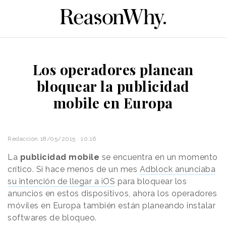
Los operadores planean
bloquear la publicidad
mobile en Europa
Redacción
18/05/2015 · 10:16
La
publicidad mobile
se encuentra en un momento
crítico. Si hace menos de un mes
Adblock anunciaba
su intención de llegar a iOS
para bloquear los
anuncios en estos dispositivos, ahora los operadores
móviles en Europa también están planeando instalar
softwares de bloqueo.