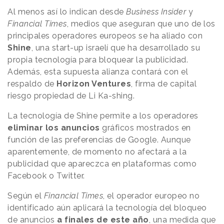
Al menos así lo indican desde
Business Insider
y
Financial Times
, medios que aseguran que uno de los
principales operadores europeos se ha aliado con
Shine
, una start-up israelí que ha desarrollado su
propia tecnología para bloquear la publicidad.
Además, esta supuesta alianza contará con el
respaldo de
Horizon Ventures
, firma de capital
riesgo propiedad de Li Ka-shing.
La tecnología de Shine permite a los operadores
eliminar los anuncios
gráficos mostrados en
función de las preferencias de Google. Aunque
aparentemente, de momento no afectará a la
publicidad que apareczca en plataformas como
Facebook o Twitter.
Según el
Financial Times
, el operador europeo no
identificado aún aplicará la tecnología del bloqueo
de anuncios
a finales de este año
, una medida que