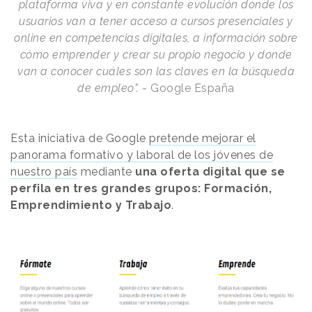
plataforma viva y en constante evolución donde los
usuarios van a tener acceso a cursos presenciales y
online en competencias digitales, a información sobre
cómo emprender y crear su propio negocio y donde
van a conocer cuáles son las claves en la búsqueda
de empleo".
- Google España
Esta iniciativa de Google
pretende mejorar el
panorama formativo y laboral de los jóvenes de
nuestro país
mediante
una oferta digital que se
perfila en tres grandes grupos: Formación,
Emprendimiento y Trabajo
.