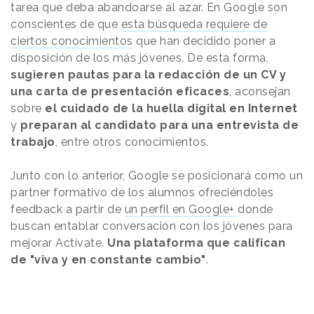
tarea que deba abandoarse al azar. En Google son
conscientes de que
esta búsqueda requiere de
ciertos conocimientos
que han decidido poner a
disposición de los más jóvenes. De esta forma,
sugieren pautas para la redacción de un CV y
una carta de presentación eficaces
, aconsejan
sobre
el cuidado de la huella digital en Internet
y
preparan al candidato para una entrevista de
trabajo
, entre otros conocimientos.
Junto con lo anterior, Google se posicionará como un
partner formativo de los alumnos ofreciéndoles
feedback a partir de
un perfil en Google+
donde
buscan entablar conversación con los jóvenes para
mejorar Actívate.
Una plataforma que califican
de "viva y en constante cambio"
.