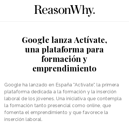
Google lanza Actívate,
una plataforma para
formación y
emprendimiento
Google ha lanzado en España "Actívate", la primera
plataforma dedicada a la formación y la inserción
laboral de los jóvenes. Una iniciativa que contempla
la formación tanto presencial como online, que
fomenta el emprendimiento y que favorece la
inserción laboral.