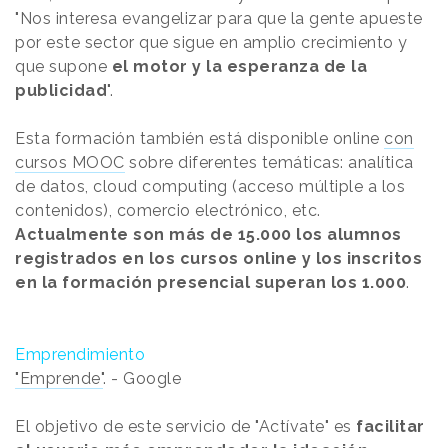
"Nos interesa evangelizar para que la gente apueste
por este sector que sigue en amplio crecimiento y
que supone
el motor y la esperanza de la
publicidad
".
Esta formación también está disponible online
con
cursos MOOC
sobre diferentes temáticas: analítica
de datos, cloud computing (acceso múltiple a los
contenidos), comercio electrónico, etc.
Actualmente son más de 15.000 los alumnos
registrados en los cursos online y los inscritos
en la formación presencial superan los 1.000
.
Emprendimiento
"Emprende"
. - Google
El objetivo de este servicio de "Actívate" es
facilitar