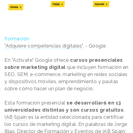
Formación
"Adquiere competencias digitales"
. - Google
En "Actívate" Google ofrece
cursos presenciales
sobre marketing digital
que incluyen formación en
SEO, SEM, e-commerce, marketing en redes sociales
y dispositivos móviles, emprendimiento y pautas
sobre cómo hacer un plan de negocio.
Esta formación presencial
se desarrollará en 13
universidades distintas y son cursos gratuitos
.
IAB Spain
es la entidad seleccionada para certificar
los cursos de marketing digital. En palabras de Jorge
Blas, Director de Formación y Eventos de IAB Spain: