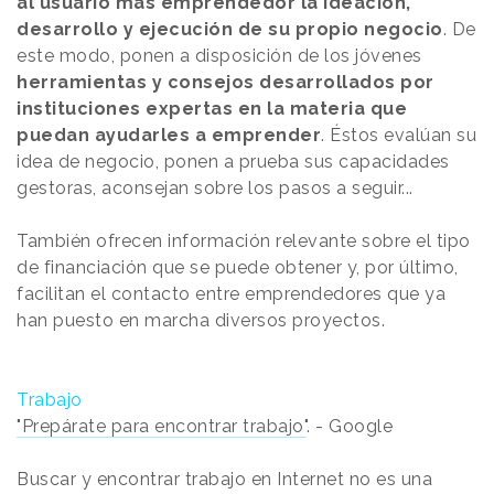
al usuario más emprendedor la ideación,
desarrollo y ejecución de su propio negocio
. De
este modo, ponen a disposición de los jóvenes
herramientas y consejos desarrollados por
instituciones expertas en la materia que
puedan ayudarles a emprender
. Éstos evalúan su
idea de negocio, ponen a prueba sus capacidades
gestoras, aconsejan sobre los pasos a seguir...
También ofrecen información relevante sobre el tipo
de financiación que se puede obtener y, por último,
facilitan el contacto entre emprendedores que ya
han puesto en marcha diversos proyectos.
Trabajo
"Prepárate para encontrar trabajo"
. - Google
Buscar y encontrar trabajo en Internet no es una