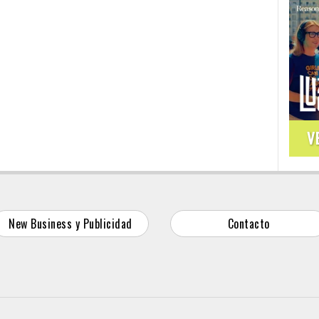
V
New Business y Publicidad
Contacto