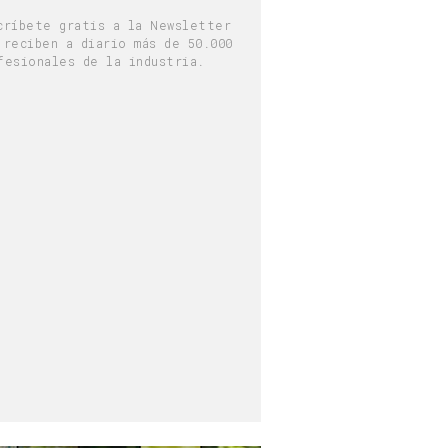
críbete gratis a la Newsletter
 reciben a diario más de 50.000
fesionales de la industria.