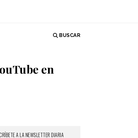
BUSCAR
YouTube en
CRÍBETE A LA NEWSLETTER DIARIA