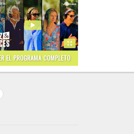
ER EL PROGRAMA COMPLETO