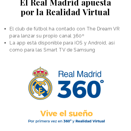
El Real Madrid apuesta
por la Realidad Virtual
El club de fútbol ha contado con The Dream VR
para lanzar su propio canal 360º
La app está disponible para iOS y Android, así
como para las Smart TV de Samsung