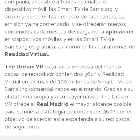
compañía, accesible a través de cualquier
dispositivo móvil, las Smart TV de Samsung, y
próximamente en las del resto de fabricantes. La
emisión ya ha comenzado, y se ofrecerán nuevos
contenidos cada mes. La descarga de la
aplicación
en dispositivos móviles y en las Smart TV de
Samsung es gratuita, así como en las plataformas de
Realidad Virtual.
The Dream VR
es la única empresa del mundo
capaz de reproducir contenidos 360º y Realidad
Virtual en los más de 300 millones de Smart TVs de
Samsung comercializados en el mundo. Gracias a su
plataforma propia y a su player nativo, The Dream
VR ofrece al
Real Madrid
el mayor alcance posible
para su nueva estrategia de contenidos 360º con el
objetivo de acercar esta experiencia a su red global
de seguidores.