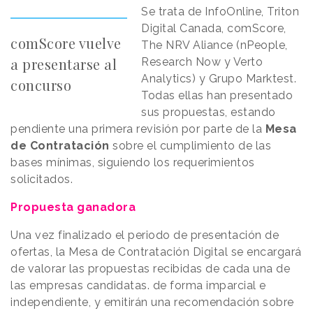
Se trata de InfoOnline, Triton
Digital Canada, comScore,
comScore vuelve
The NRV Aliance (nPeople,
a presentarse al
Research Now y Verto
Analytics) y Grupo Marktest.
concurso
Todas ellas han presentado
sus propuestas, estando
pendiente una primera revisión por parte de la
Mesa
de Contratación
sobre el cumplimiento de las
bases mínimas, siguiendo los requerimientos
solicitados.
Propuesta ganadora
Una vez finalizado el periodo de presentación de
ofertas, la Mesa de Contratación Digital se encargará
de valorar las propuestas recibidas de cada una de
las empresas candidatas. de forma imparcial e
independiente, y emitirán una recomendación sobre