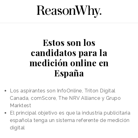
Estos son los
candidatos para la
medición online en
España
Los aspirantes son InfoOnline, Triton Digital
Canada, comScore, The NRV Alliance y Grupo
Marktest
El principal objetivo es que la industria publicitaria
española tenga un sistema referente de medición
digital