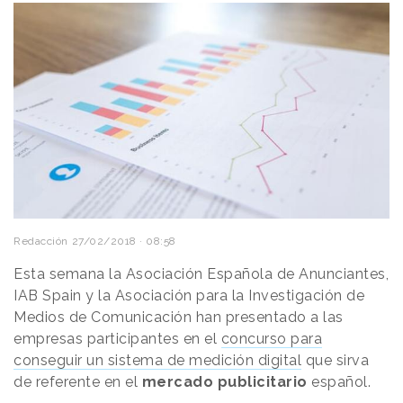
Redacción
27/02/2018 · 08:58
Esta semana la Asociación Española de Anunciantes,
IAB Spain y la Asociación para la Investigación de
Medios de Comunicación han presentado a las
empresas participantes en el
concurso para
conseguir un sistema de medición digital
que sirva
de referente en el
mercado publicitario
español.