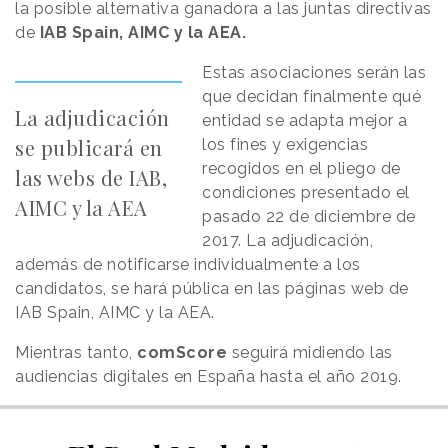
la posible alternativa ganadora a las juntas directivas
de
IAB Spain, AIMC y la AEA.
Estas asociaciones serán las
que decidan finalmente qué
La adjudicación
entidad se adapta mejor a
se publicará en
los fines y exigencias
recogidos en el pliego de
las webs de IAB,
condiciones presentado el
AIMC y la AEA
pasado 22 de diciembre de
2017. La adjudicación,
además de notificarse individualmente a los
candidatos, se hará pública en las páginas web de
IAB Spain, AIMC y la AEA.
Mientras tanto,
comScore
seguirá midiendo las
audiencias digitales en España hasta el año 2019.