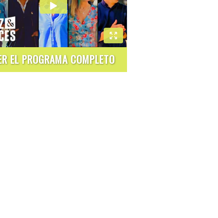
ER EL PROGRAMA COMPLETO