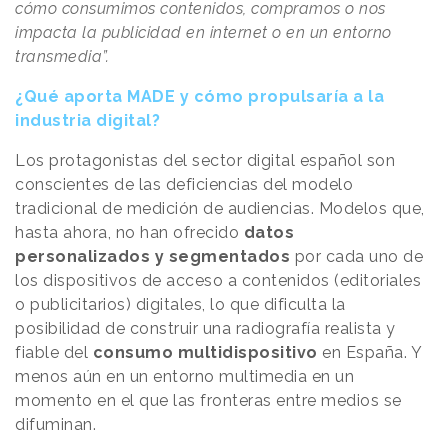
cómo consumimos contenidos, compramos o nos
impacta la publicidad en internet o en un entorno
transmedia”.
¿Qué aporta MADE y cómo propulsaría a la
industria digital?
Los protagonistas del sector digital español son
conscientes de las deficiencias del modelo
tradicional de medición de audiencias. Modelos que,
hasta ahora, no han ofrecido
datos
personalizados y segmentados
por cada uno de
los dispositivos de acceso a contenidos (editoriales
o publicitarios) digitales, lo que dificulta la
posibilidad de construir una radiografía realista y
fiable del
consumo multidispositivo
en España. Y
menos aún en un entorno multimedia en un
momento en el que las fronteras entre medios se
difuminan.