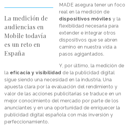
MADE asegura tener un foco
real en la medición de
La medición de
dispositivos móviles
y la
audiencias en
flexibilidad necesaria para
extender e integrar otros
Mobile todavía
dispositivos que se abren
es un reto en
camino en nuestra vida a
España
pasos agigantados.
Y, por último, la medición de
la
eficacia y visibilidad
de la publicidad digital
sigue siendo una necesidad en la industria. Una
apuesta clara por la evaluación del rendimiento y
valor de las acciones publicitarias se traduce en un
mejor conocimiento del mercado por parte de los
anunciantes y en una oportunidad de enriquecer la
publicidad digital española con más inversión y
perfeccionamiento.