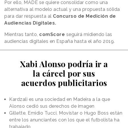
Por ello, MADE se quiere consolidar como una
alternativa al modelo actual y una propuesta sólida
para dar respuesta al
Concurso de Medición de
Audiencias Digitales.
Mientras tanto,
comScore
seguirá midiendo las
audiencias digitales en España hasta el año 2019.
Xabi Alonso podría ir a
la cárcel por sus
acuerdos publicitarios
Kardzali es una sociedad en Madeira a la que
Alonso cedió sus derechos de imagen
Gillette, Emidio Tucci, Movistar o Hugo Boss están
entre los anunciantes con los que el futbolista ha
trabajado