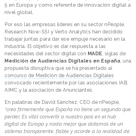
5 en Europa y como referente de innovación digital a
nivel global.
Por eso las empresas líderes en su sector nPeople,
Research Now-SSI y Verto Analytics han decidido
trabajar juntas para dar ese empuje necesario en la
industria. El objetivo es dar respuesta a las
necesidades del sector digital con
MADE
, siglas de
Medición de Audiencias Digitales en España
, una
propuesta disruptiva que se ha presentado al
concurso de Medición de Audiencias Digitales
convocado recientemente por las asociaciones IAB,
AIMC y la asociación de Anunciantes.
En palabras de David Sánchez, CEO de nPeople,
“creo firmemente que España no tiene un segundo que
perder. Es vital convertir a nuestro país en el hub
digital de Europa y nada mejor que dotarnos de un
sistema transparente, fiable y acorde a la realidad de