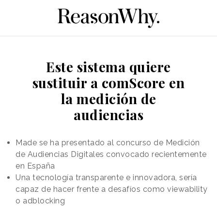
Este sistema quiere
sustituir a comScore en
la medición de
audiencias
Made se ha presentado al concurso de Medición
de Audiencias Digitales convocado recientemente
en España
Una tecnología transparente e innovadora, sería
capaz de hacer frente a desafíos como viewability
o adblocking