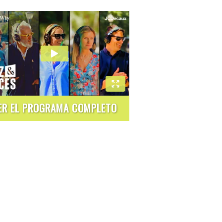
ER EL PROGRAMA COMPLETO