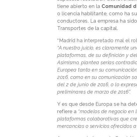
tiene abierto en la
Comunidad d
o licencia habilitante, como ha 
conductores. La empresa ha sido
Transportes de la capital.
“Madrid ha interpretado mal el r
“A nuestro juicio, es claramente un
plataformas, de su definición y de
Asimismo, plantea serias contradi
Europea tanto en su comunicación
2016, como en su comunicación s
del 2 de junio de 2016, o lo expr
preliminares de marzo de 2016”.
Y es que desde Europa se ha de
refiere a
“modelos de negocio en l
plataformas colaborativas que cr
mercancías o servicios ofrecidos a