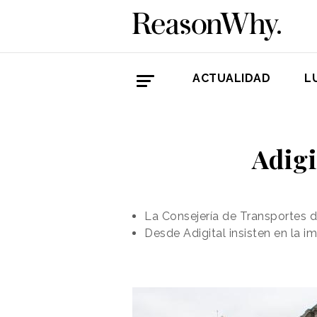
ACTUALIDAD
L
Adigi
La Consejería de Transportes 
Desde Adigital insisten en la 