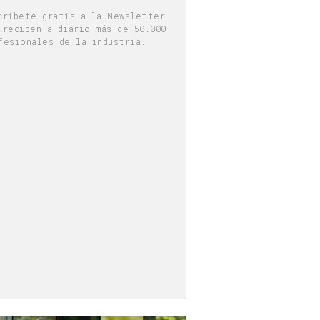
críbete gratis a la Newsletter
 reciben a diario más de 50.000
fesionales de la industria.