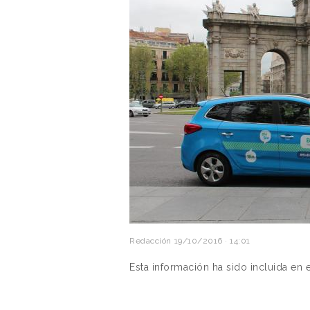
Redacción
19/10/2016 · 14:01
Esta información ha sido incluida en 