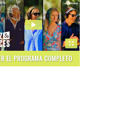
ER EL PROGRAMA COMPLETO