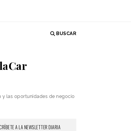
BUSCAR
BlaCar
ón y las oportunidades de negocio
CRÍBETE A LA NEWSLETTER DIARIA