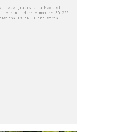
críbete gratis a la Newsletter
 reciben a diario más de 50.000
fesionales de la industria.