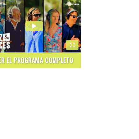
ER EL PROGRAMA COMPLETO