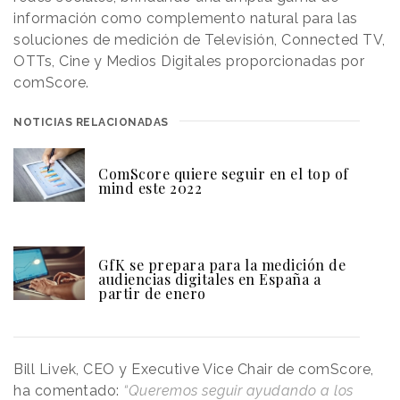
información como complemento natural para las
soluciones de medición de Televisión, Connected TV,
OTTs, Cine y Medios Digitales proporcionadas por
comScore.
NOTICIAS RELACIONADAS
ComScore quiere seguir en el top of
mind este 2022
GfK se prepara para la medición de
audiencias digitales en España a
partir de enero
Bill Livek, CEO y Executive Vice Chair de comScore,
ha comentado:
“Queremos seguir ayudando a los