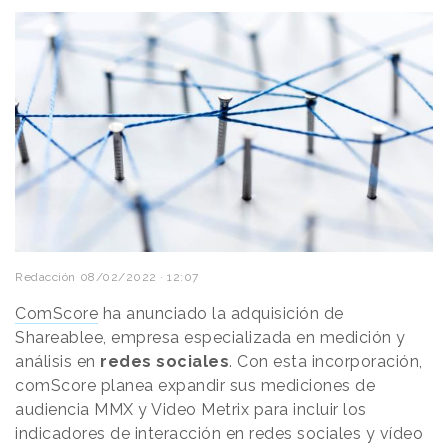
Redacción
08/02/2022 · 12:07
ComScore
ha anunciado la adquisición de
Shareablee, empresa especializada en medición y
análisis en
redes sociales
. Con esta incorporación,
comScore planea expandir sus mediciones de
audiencia MMX y Video Metrix para incluir los
indicadores de interacción en redes sociales y vídeo