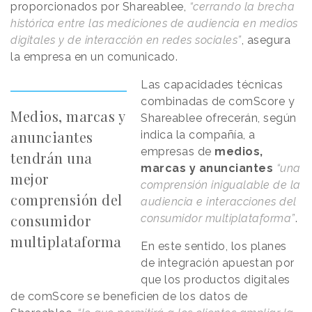
proporcionados por Shareablee,
“cerrando la brecha
histórica entre las mediciones de audiencia en medios
digitales y de interacción en redes sociales”
, asegura
la empresa en un comunicado.
Las capacidades técnicas
combinadas de comScore y
Medios, marcas y
Shareablee ofrecerán, según
anunciantes
indica la compañía, a
empresas de
medios,
tendrán una
marcas y anunciantes
“una
mejor
comprensión inigualable de la
comprensión del
audiencia e interacciones del
consumidor
consumidor multiplataforma”
.
multiplataforma
En este sentido, los planes
de integración apuestan por
que los productos digitales
de comScore se beneficien de los datos de