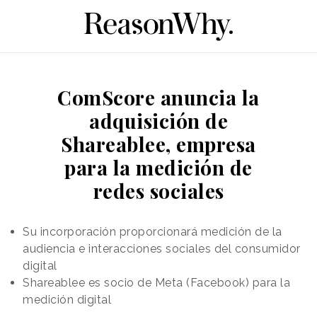
ComScore anuncia la
adquisición de
Shareablee, empresa
para la medición de
redes sociales
Su incorporación proporcionará medición de la
audiencia e interacciones sociales del consumidor
digital
Shareablee es socio de Meta (Facebook) para la
medición digital