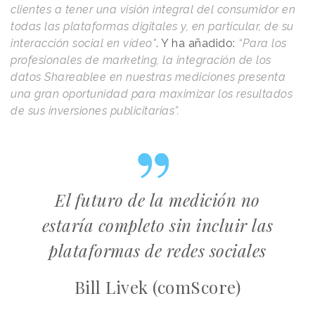
clientes a tener una visión integral del consumidor en
todas las plataformas digitales y, en particular, de su
interacción social en vídeo"
. Y ha añadido:
“Para los
profesionales de marketing, la integración de los
datos Shareablee en nuestras mediciones presenta
una gran oportunidad para maximizar los resultados
de sus inversiones publicitarias”.
El futuro de la medición no
estaría completo sin incluir las
plataformas de redes sociales
Bill Livek (comScore)