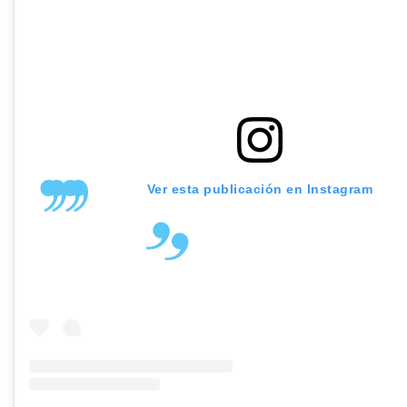
Ver esta publicación en Instagram