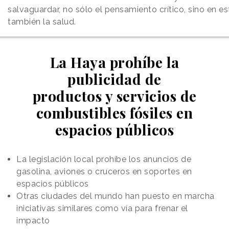
salvaguardar, no sólo el pensamiento crítico, sino en e
también la salud.
La Haya prohíbe la
publicidad de
productos y servicios de
combustibles fósiles en
espacios públicos
La legislación local prohíbe los anuncios de
gasolina, aviones o cruceros en soportes en
espacios públicos
Otras ciudades del mundo han puesto en marcha
iniciativas similares como vía para frenar el
impacto