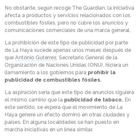
No obstante, según recoge The Guardian, la iniciativa
afecta a productos y servicios relacionados con los
combustibles fósiles, pero no cubre los anuncios y
comunicaciones comerciales de una marca general.
La prohibición de este tipo de publicidad por parte
de La Haya sucede apenas unos meses después de
que
António Guterres
, Secretario General de la
Organización de Naciones Unidas (ONU), hiciera un
llamamiento a los gobiernos para
prohibir la
publicidad de combustibles fósiles.
La aspiración sería que este tipo de anuncios siguiera
el mismo camino que la
publicidad de tabaco.
En
este sentido, se espera que el movimiento de La
Haya genere un efecto dominó en otras ciudades y
países. En alguna localidades se han puesto en
marcha iniciativas en un línea similar.