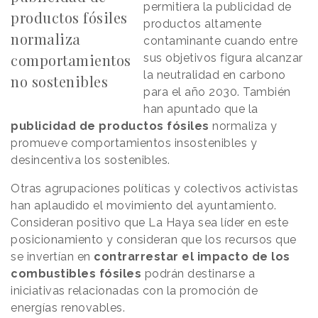
permitiera la publicidad de
productos fósiles
productos altamente
normaliza
contaminante cuando entre
comportamientos
sus objetivos figura alcanzar
la neutralidad en carbono
no sostenibles
para el año 2030. También
han apuntado que la
publicidad de productos fósiles
normaliza y
promueve comportamientos insostenibles y
desincentiva los sostenibles.
Otras agrupaciones políticas y colectivos activistas
han aplaudido el movimiento del ayuntamiento.
Consideran positivo que La Haya sea líder en este
posicionamiento y consideran que los recursos que
se invertían en
contrarrestar el impacto de los
combustibles fósiles
podrán destinarse a
iniciativas relacionadas con la promoción de
energías renovables.