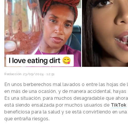
Redacción
23/09/2024 · 12:51
En unos berberechos mal lavados o entre las hojas de 
en más de una ocasión, y de manera accidental, hayas 
Es una situación, para muchos desagradable que ahora
está siendo ensalzada por muchos usuarios de
TikTok
beneficiosa para la salud y se está convirtiendo en una
que entraña riesgos.