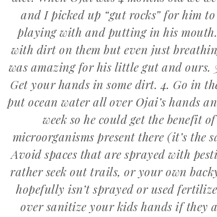
and I picked up “gut rocks” for him to
playing with and putting in his mouth.
with dirt on them but even just breathin
was amazing for his little gut and ours.
Get your hands in some dirt. 4. Go in the
put ocean water all over Ojai’s hands an
week so he could get the benefit of
microorganisms present there (it’s the 
Avoid spaces that are sprayed with pest
rather seek out trails, or your own back
hopefully isn’t sprayed or used fertilize
over sanitize your kids hands if they a