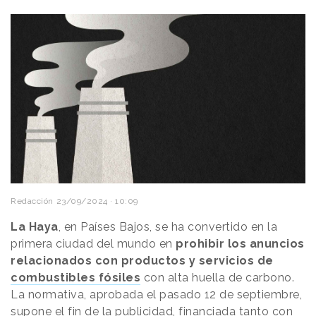
Redacción
23/09/2024 · 10:09
La Haya
, en Países Bajos, se ha convertido en la
primera ciudad del mundo en
prohibir los anuncios
relacionados con productos y servicios de
combustibles fósiles
con alta huella de carbono.
La normativa, aprobada el pasado 12 de septiembre,
supone el fin de la publicidad, financiada tanto con