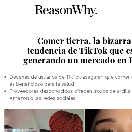
Comer tierra, la bizarra
tendencia de TikTok que e
generando un mercado en 
Decenas de usuarios de TikTok aseguran que comer arc
es beneficioso para la salud
Proveedores desconocidos ofrecen trozos de arcilla 
Amazon o las redes sociales