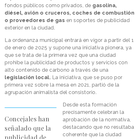
fondos públicos como privados, de
gasolina,
diésel, avión o cruceros, coches de combustión
o proveedores de gas
en soportes de publicidad
exterior en la ciudad.
La ordenanza municipal entrará en vigor a partir del 1
de enero de 2025 y supone una iniciativa pionera, ya
que se trata de la primera vez que una ciudad
prohibe la publicidad de productos y servicios con
alto contenido de carbono a través de una
legislación local.
La iniciativa, que se puso por
primera vez sobre la mesa en 2021, partió de la
agrupación animalista del consistorio.
Desde esta formación
precisamente celebran la
Concejales han
aprobación de la normativa,
señalado que la
destacando que no resultaba
coherente que la ciudad
publicidad de