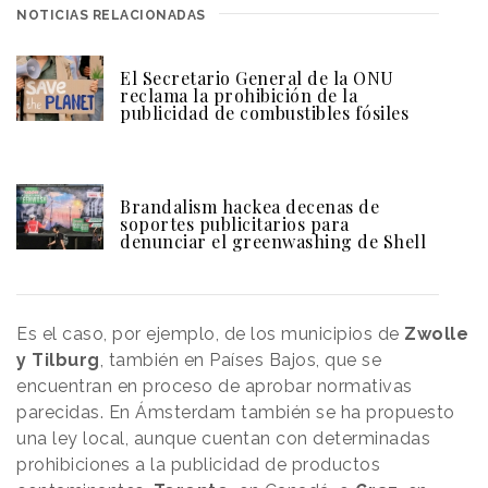
NOTICIAS RELACIONADAS
El Secretario General de la ONU
reclama la prohibición de la
publicidad de combustibles fósiles
Brandalism hackea decenas de
soportes publicitarios para
denunciar el greenwashing de Shell
Es el caso, por ejemplo, de los municipios de
Zwolle
y Tilburg
, también en Países Bajos, que se
encuentran en proceso de aprobar normativas
parecidas. En Ámsterdam también se ha propuesto
una ley local, aunque cuentan con determinadas
prohibiciones a la publicidad de productos