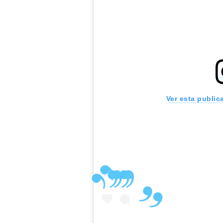
Ver esta public