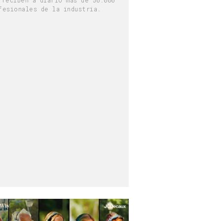
fesionales de la industria.