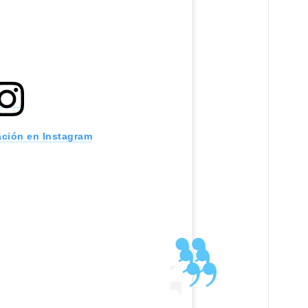
ación en Instagram