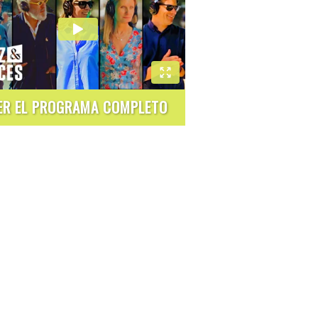
ER EL PROGRAMA COMPLETO