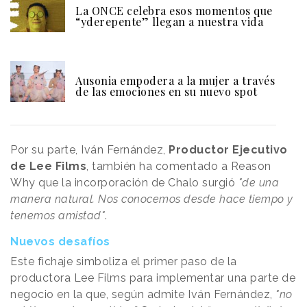
La ONCE celebra esos momentos que
“yderepente” llegan a nuestra vida
Ausonia empodera a la mujer a través
de las emociones en su nuevo spot
Por su parte, Iván Fernández,
Productor Ejecutivo
de Lee Films
, también ha comentado a Reason
Why que la incorporación de Chalo surgió
"de una
manera natural. Nos conocemos desde hace tiempo y
tenemos amistad"
.
Nuevos desafíos
Este fichaje simboliza el primer paso de la
productora Lee Films para implementar una parte de
negocio en la que, según admite Iván Fernández,
"no