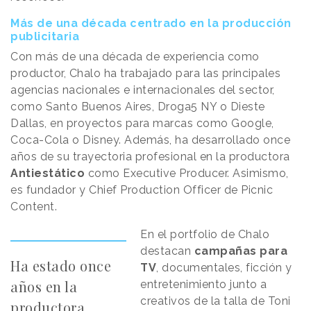
Más de una década centrado en la producción
publicitaria
Con más de una década de experiencia como
productor, Chalo ha trabajado para las principales
agencias nacionales e internacionales del sector,
como Santo Buenos Aires, Droga5 NY o Dieste
Dallas, en proyectos para marcas como Google,
Coca-Cola o Disney. Además, ha desarrollado once
años de su trayectoria profesional en la productora
Antiestático
como Executive Producer. Asimismo,
es fundador y Chief Production Officer de Picnic
Content.
En el portfolio de Chalo
destacan
campañas para
Ha estado once
TV
, documentales, ficción y
años en la
entretenimiento junto a
creativos de la talla de Toni
productora