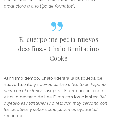
productora a otro tipo de formatos"
.
El cuerpo me pedía nuevos
desafíos.- Chalo Bonifacino
Cooke
Al mismo tiempo, Chalo liderará la búsqueda de
nuevo talento y nuevos partners
"tanto en España
como en el exterior"
, asegura. El productor será el
vínculo cercano de Lee Films con los clientes:
"Mi
objetivo es mantener una relación muy cercana con
los creativos y saber cómo podemos ayudarles"
,
reconoce.