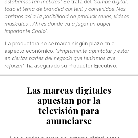
estábamos tan metidos”.
Se trata del
“campo digital,
todo el tema de branded content y contenidos. Nos
abrimos así a la posibilidad de producir series, vídeos
musicales... Ahí es donde va a jugar un papel
importante Chalo"
.
La productora no se marca ningún plazo en el
aspecto económico,
"simplemente apuntalar y estar
en ciertas partes del negocio que teníamos que
reforzar"
, ha asegurado su Productor Ejecutivo.
Las marcas digitales
apuestan por la
televisión para
anunciarse