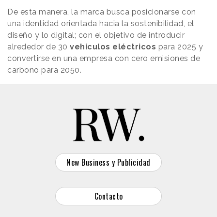
De esta manera, la marca busca posicionarse con
una identidad orientada hacia la sostenibilidad, el
diseño y lo digital; con el objetivo de introducir
alrededor de 30
vehículos
eléctricos
para 2025 y
convertirse en una empresa con cero emisiones de
carbono para 2050.
New Business y Publicidad
Contacto