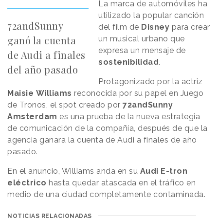
La marca de automóviles ha
utilizado la popular canción
72andSunny
del film de
Disney
para crear
ganó la cuenta
un musical urbano que
expresa un mensaje de
de Audi a finales
sostenibilidad
.
del año pasado
Protagonizado por la actriz
Maisie
Williams
reconocida por su papel en Juego
de Tronos, el spot creado por
72andSunny
Amsterdam
es una prueba de la nueva estrategia
de comunicación de la compañía, después de que la
agencia ganara la cuenta de Audi a finales de año
pasado.
En el anuncio, Williams anda en su
Audi E-tron
eléctrico
hasta quedar atascada en el tráfico en
medio de una ciudad completamente contaminada.
NOTICIAS RELACIONADAS