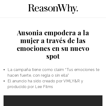
Ausonia empodera a la
mujer a través de las
emociones en su nuevo
spot
La campaña tiene como claim “Tus emociones te
hacen fuerte, con regla o sin ella”
El anuncio ha sido creado por VMLY&R y
producido por Lee Films