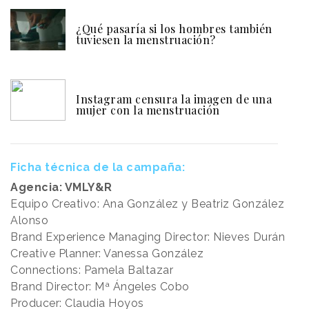
¿Qué pasaría si los hombres también
tuviesen la menstruación?
Instagram censura la imagen de una
mujer con la menstruación
Ficha técnica de la campaña:
Agencia: VMLY&R
Equipo Creativo: Ana González y Beatriz González
Alonso
Brand Experience Managing Director: Nieves Durán
Creative Planner: Vanessa González
Connections: Pamela Baltazar
Brand Director: Mª Ángeles Cobo
Producer: Claudia Hoyos