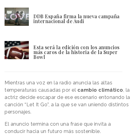
DDB España firma la nueva campaña
internacional de Audi
Esta será la edición con los anuncios
más caros de la historia de la Super
Bowl
Mientras una voz en la radio anuncia las altas
temperaturas causadas por el
cambio
climático
, la
actriz decide escapar de ese escenario entonando la
canción “Let It Go”, a la que se van uniendo distintos
personajes.
El anuncio termina con una frase que invita a
conducir hacia un futuro más sostenible.