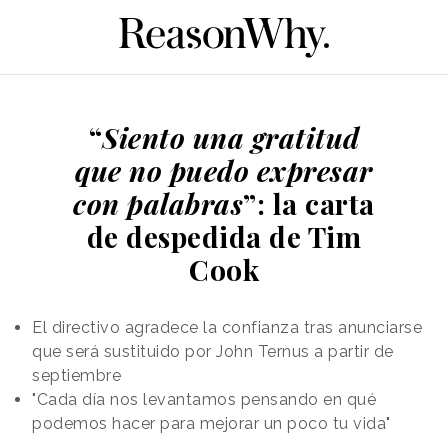
“
Siento una gratitud
que no puedo expresar
con palabras
”: la carta
de despedida de Tim
Cook
El directivo agradece la confianza tras anunciarse
que será sustituido por John Ternus a partir de
septiembre
"Cada día nos levantamos pensando en qué
podemos hacer para mejorar un poco tu vida"