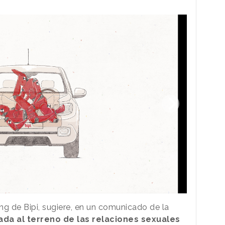
ing de Bipi, sugiere, en un comunicado de la
ada al terreno de las relaciones sexuales