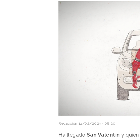
Redacción
14/02/2023 · 08:20
Ha llegado
San Valentín
y quien 