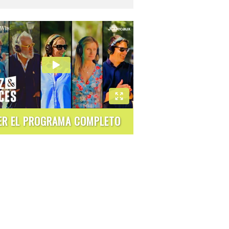
ER EL PROGRAMA COMPLETO