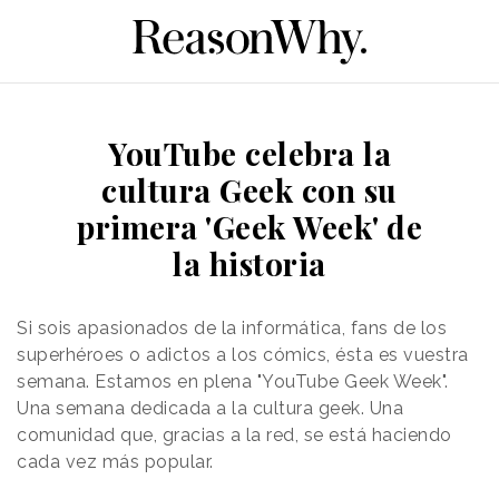
YouTube celebra la
cultura Geek con su
primera 'Geek Week' de
la historia
Si sois apasionados de la informática, fans de los
superhéroes o adictos a los cómics, ésta es vuestra
semana. Estamos en plena "YouTube Geek Week".
Una semana dedicada a la cultura geek. Una
comunidad que, gracias a la red, se está haciendo
cada vez más popular.