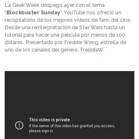
La Geek Week despegó ayer con el tema
“
Blockbuster Sunday
”. YouTube nos ofreció un
recopilatorio de los mejores vídeos de fans del cine.
Desde una reinterpretación de Star Wars hasta un
tutorial para hacer una película por menos de 100
dólares. Presentado por Freddie Wong, estrella de
uno de los canales del género,
FreddieW
.