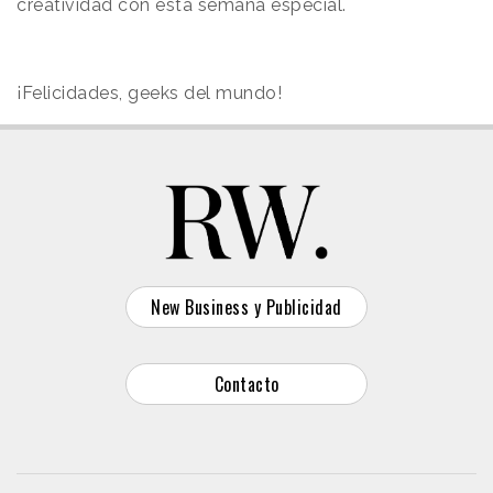
creatividad con esta semana especial.
¡Felicidades, geeks del mundo!
New Business y Publicidad
Contacto