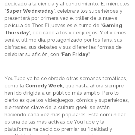
dedicado a la ciencia y al conocimiento. El miércoles,
“
Super Wednesday
”, celebrará los superhéroes y
presentará por primera vez el tráiler de la nueva
película de Thor. El jueves es el turno de “
Gaming
Thursday
”, dedicado a los videojuegos. Y el viernes
será el ultimo dia, protagonizado por los fans, sus
disfraces, sus debates y sus diferentes formas de
celebrar su afición, con “
Fan Friday
”.
YouTube ya ha celebrado otras semanas temáticas,
como la
Comedy Week
, que hasta ahora siempre
han ido dirigida a un público más amplio. Pero lo
cierto es que los videojuegos, cómics y superhéroes,
elementos clave de la cultura geek, se están
haciendo cada vez más populares. Esta comunidad
es una de las más activas de YouTube y la
plataforma ha decidido premiar su fidelidad y