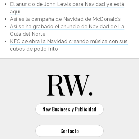
El anuncio de John Lewis para Navidad ya está
aquí
Así es la campaña de Navidad de McDonald’s
Así se ha grabado el anuncio de Navidad de La
Gula del Norte
KFC celebra la Navidad creando música con sus
cubos de pollo frito
New Business y Publicidad
Contacto