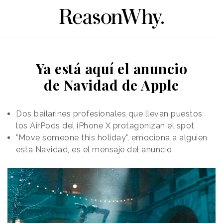
Ya está aquí el anuncio
de Navidad de Apple
Dos bailarines profesionales que llevan puestos
los AirPods del iPhone X protagonizan el spot
"Move someone this holiday", emociona a alguien
esta Navidad, es el mensaje del anuncio