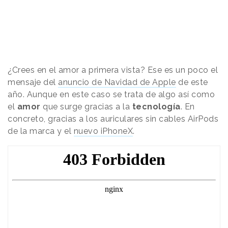
¿Crees en el amor a primera vista? Ese es un poco el
mensaje del
anuncio de Navidad de Apple
de este
año. Aunque en este caso se trata de algo así como
el
amor
que surge gracias a la
tecnología
. En
concreto, gracias a los auriculares sin cables AirPods
de la marca y el
nuevo iPhoneX
.