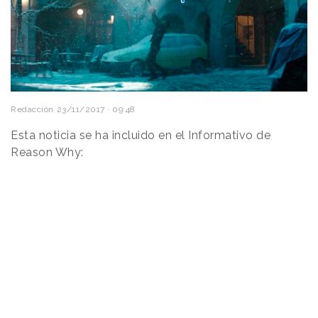
Redacción
23/11/2017 · 09:48
Esta noticia se ha incluido en el Informativo de
Reason Why: