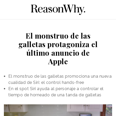
El monstruo de las
galletas protagoniza el
último anuncio de
Apple
El monstruo de las galletas promociona una nueva
cualidad de Siri: el control hands-free
En el spot Siri ayuda al personaje a controlar el
tiempo de horneado de una tanda de galletas