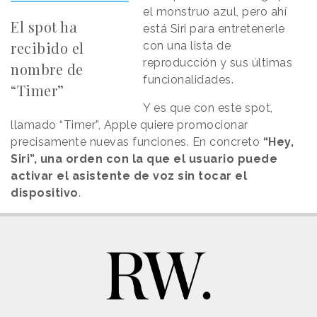
el monstruo azul, pero ahí
El spot ha
está Siri para entretenerle
recibido el
con una lista de
reproducción y sus últimas
nombre de
funcionalidades.
“Timer”
Y es que con este spot,
llamado “Timer”, Apple quiere promocionar
precisamente nuevas funciones. En concreto
“Hey,
Siri”, una orden con la que el usuario puede
activar el asistente de voz sin tocar el
dispositivo
.