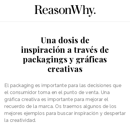
Una dosis de
inspiración a través de
packagings y gráficas
creativas
El packaging es importante para las decisiones que
el consumidor toma en el punto de venta. Una
gráfica creativa es importante para mejorar el
recuerdo de la marca. Os traemos algunos de los
mejores ejemplos para buscar inspiración y despertar
la creatividad.