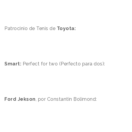
Patrocinio de Tenis de
Toyota:
Smart:
Perfect for two (Perfecto para dos):
Ford Jekson
, por Constantin Bolimond: