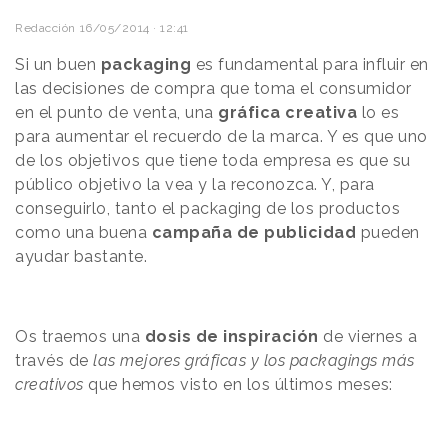
Redacción
16/05/2014 · 12:41
Si un buen
packaging
es fundamental para influir en
las decisiones de compra que toma el consumidor
en el punto de venta, una
gráfica creativa
lo es
para aumentar el recuerdo de la marca. Y es que uno
de los objetivos que tiene toda empresa es que su
público objetivo la vea y la reconozca. Y, para
conseguirlo, tanto el packaging de los productos
como una buena
campaña de publicidad
pueden
ayudar bastante.
Os traemos una
dosis de inspiración
de viernes a
través de
las mejores gráficas y los packagings más
creativos
que hemos visto en los últimos meses: