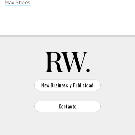
Max Shoes
:
New Business y Publicidad
Contacto