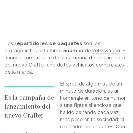
Los
repartidores de paquetes
son los
protagonistas del último
anuncio
de
Volkswagen
. El
anuncio forma parte de la campaña de lanzamiento
del nuevo Crafter, uno de los vehículos comerciales
de la marca.
El spot, de algo más de un
minuto de duración, es un
Es la campaña de
homenaje en tono de humor
lanzamiento del
a una figura silenciosa que
ha ido ganando cada vez
nuevo Crafter
más peso en la sociedad: el
repartidor de paquetes. Con