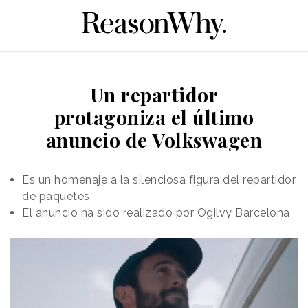
Un repartidor
protagoniza el último
anuncio de Volkswagen
Es un homenaje a la silenciosa figura del repartidor
de paquetes
El anuncio ha sido realizado por Ogilvy Barcelona