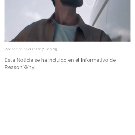
Redacción
15/11/2017 · 09:09
Esta Noticia se ha incluido en el Informativo de
Reason Why: