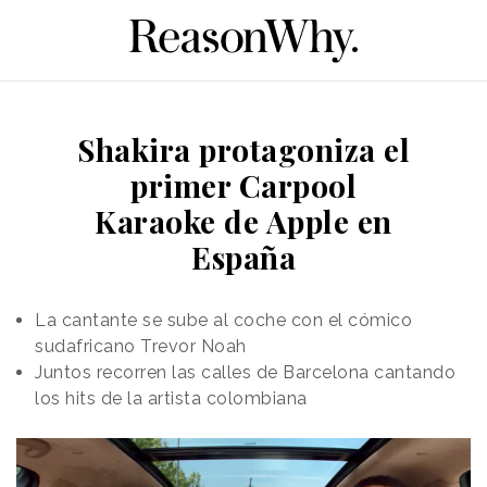
Shakira protagoniza el
primer Carpool
Karaoke de Apple en
España
La cantante se sube al coche con el cómico
sudafricano Trevor Noah
Juntos recorren las calles de Barcelona cantando
los hits de la artista colombiana