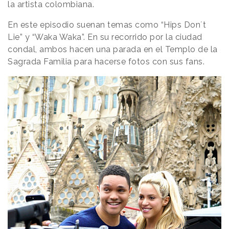
la artista colombiana.
En este episodio suenan temas como “Hips Don´t
Lie” y “Waka Waka”. En su recorrido por la ciudad
condal, ambos hacen una parada en el Templo de la
Sagrada Familia para hacerse fotos con sus fans.