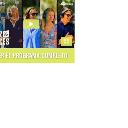
ER EL PROGRAMA COMPLETO