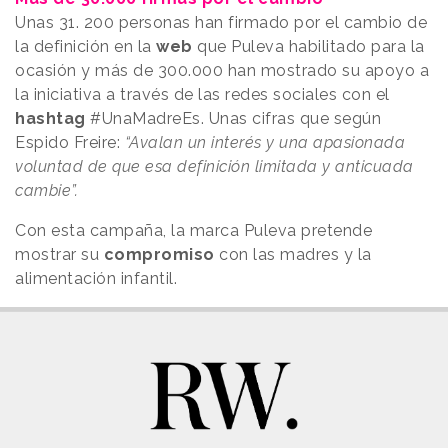
Unas 31. 200 personas han firmado por el cambio de
la definición en la
web
que Puleva habilitado para la
ocasión y más de 300.000 han mostrado su apoyo a
la iniciativa a través de las redes sociales con el
hashtag
#UnaMadreEs. Unas cifras que según
Espido Freire:
“Avalan un interés y una apasionada
voluntad de que esa definición limitada y anticuada
cambie”.
Con esta campaña, la marca Puleva pretende
mostrar su
compromiso
con las madres y la
alimentación infantil.