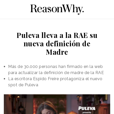
Puleva lleva a la RAE su
nueva definición de
Madre
Más de 30.000 personas han firmado en la web
para actualizar la definición de madre de la RAE
La escritora Espido Freire protagoniza el nuevo
spot de Puleva